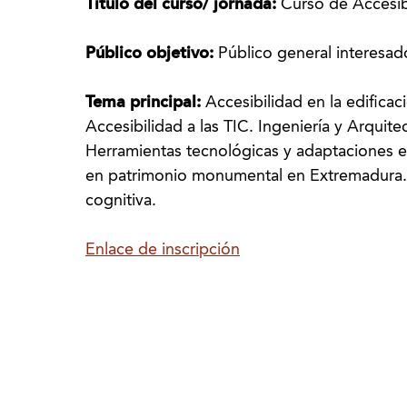
Título del curso/ jornada:
Curso de Accesib
Público objetivo:
Público general interesad
Tema principal:
Accesibilidad en la edificac
Accesibilidad a las TIC. Ingeniería y Arquitec
Herramientas tecnológicas y adaptaciones 
en patrimonio monumental en Extremadura. 
cognitiva.
Enlace de inscripción