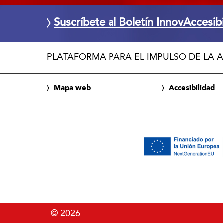
Suscríbete al Boletín InnovAccesib
PLATAFORMA PARA EL IMPULSO DE LA A
Mapa web
Accesibilidad
© 2026