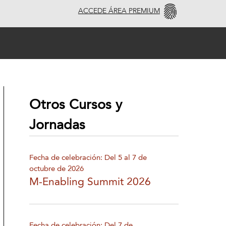
ACCEDE ÁREA PREMIUM
Otros Cursos y
Jornadas
Fecha de celebración: Del 5 al 7 de
octubre de 2026
M-Enabling Summit 2026
Fecha de celebración: Del 7 de