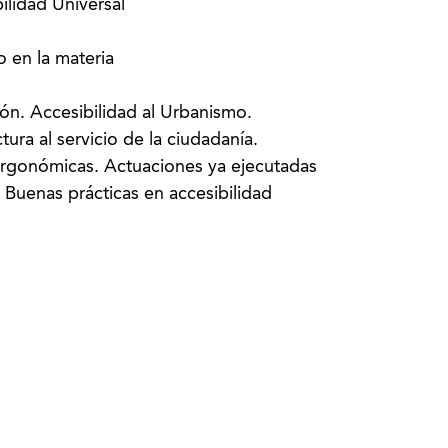
ilidad Universal
o en la materia
ión. Accesibilidad al Urbanismo.
tura al servicio de la ciudadanía.
ergonómicas. Actuaciones ya ejecutadas
Buenas prácticas en accesibilidad