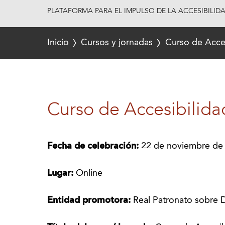
PLATAFORMA PARA EL IMPULSO DE LA ACCESIBILID
Inicio
Cursos y jornadas
Curso de Acces
Curso de Accesibilida
Fecha de celebración:
22 de noviembre de
Lugar:
Online
Entidad promotora:
Real Patronato sobre 