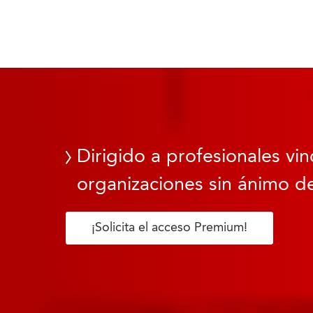
Dirigido a profesionales vin
organizaciones sin ánimo de
¡Solicita el acceso Premium!