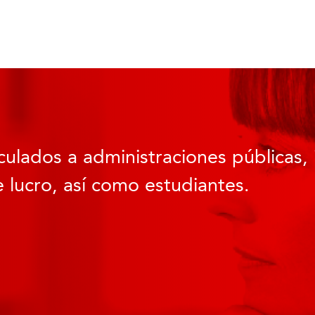
culados a administraciones públicas, 
 lucro, así como estudiantes.