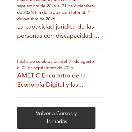
septiembre de 2026 al 31 de diciembre
de 2026. Fin de la atención tutorial: 4
de octubre de 2026
La capacidad jurídica de las
personas con discapacidad....
Fecha de celebración: del 31 de agosto
al 02 de septiembre de 2026
AMETIC Encuentro de la
Economía Digital y las...
Volver a Cursos y
Jornadas