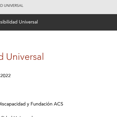
AD UNIVERSAL
ibilidad Universal
d Universal
 2022
Discapacidad y Fundación ACS