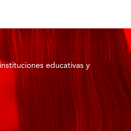
instituciones educativas y