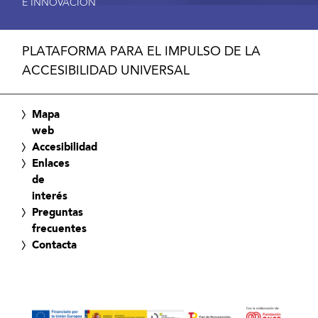
E INNOVACIÓN
PLATAFORMA PARA EL IMPULSO DE LA
ACCESIBILIDAD UNIVERSAL
Mapa
web
Accesibilidad
Enlaces
de
interés
Preguntas
frecuentes
Contacta