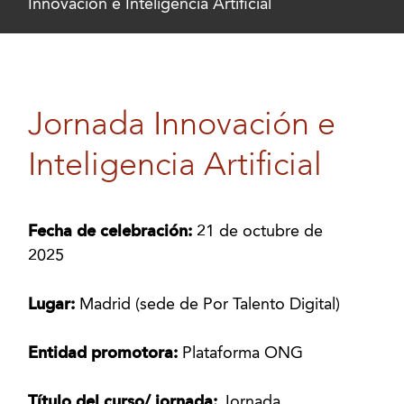
Innovación e Inteligencia Artificial
Jornada Innovación e
Inteligencia Artificial
Fecha de celebración:
21 de octubre de
2025
Lugar:
Madrid (sede de Por Talento Digital)
Entidad promotora:
Plataforma ONG
Título del curso/ jornada:
Jornada