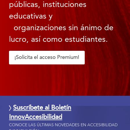
públicas, instituciones
educativas y
organizaciones sin ánimo de
lucro, así como estudiantes.
¡Solicita el acceso Premium!
Suscríbete al Boletín
InnovAccesibilidad
CONOCE LAS ÚLTIMAS NOVEDADES EN ACCESIBILIDAD