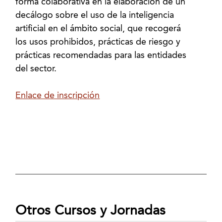
forma colaborativa en la elaboración de un
decálogo sobre el uso de la inteligencia
artificial en el ámbito social, que recogerá
los usos prohibidos, prácticas de riesgo y
prácticas recomendadas para las entidades
del sector.
Enlace de inscripción
Otros Cursos y Jornadas