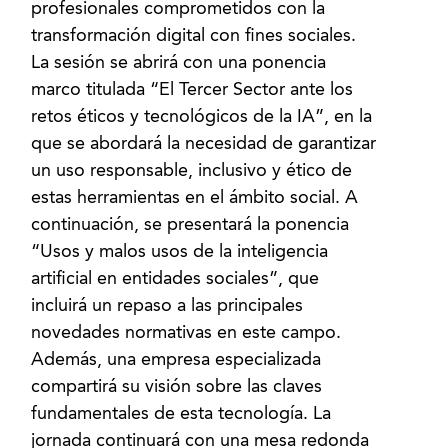
profesionales comprometidos con la
transformación digital con fines sociales.
La sesión se abrirá con una ponencia
marco titulada “El Tercer Sector ante los
retos éticos y tecnológicos de la IA”, en la
que se abordará la necesidad de garantizar
un uso responsable, inclusivo y ético de
estas herramientas en el ámbito social. A
continuación, se presentará la ponencia
“Usos y malos usos de la inteligencia
artificial en entidades sociales”, que
incluirá un repaso a las principales
novedades normativas en este campo.
Además, una empresa especializada
compartirá su visión sobre las claves
fundamentales de esta tecnología. La
jornada continuará con una mesa redonda