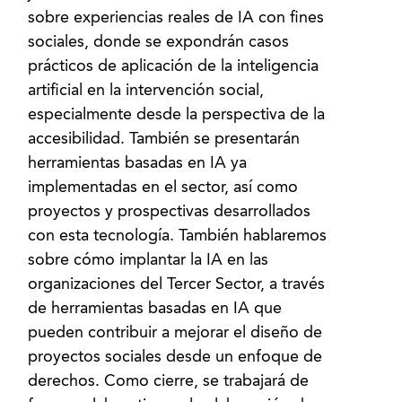
sobre experiencias reales de IA con fines
sociales, donde se expondrán casos
prácticos de aplicación de la inteligencia
artificial en la intervención social,
especialmente desde la perspectiva de la
accesibilidad. También se presentarán
herramientas basadas en IA ya
implementadas en el sector, así como
proyectos y prospectivas desarrollados
con esta tecnología. También hablaremos
sobre cómo implantar la IA en las
organizaciones del Tercer Sector, a través
de herramientas basadas en IA que
pueden contribuir a mejorar el diseño de
proyectos sociales desde un enfoque de
derechos. Como cierre, se trabajará de