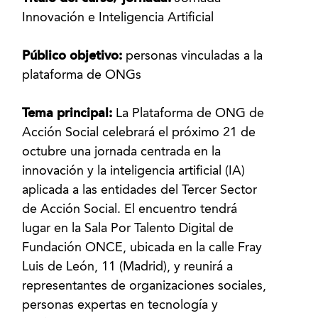
Innovación e Inteligencia Artificial
Público objetivo:
personas vinculadas a la
plataforma de ONGs
Tema principal:
La Plataforma de ONG de
Acción Social celebrará el próximo 21 de
octubre una jornada centrada en la
innovación y la inteligencia artificial (IA)
aplicada a las entidades del Tercer Sector
de Acción Social. El encuentro tendrá
lugar en la Sala Por Talento Digital de
Fundación ONCE, ubicada en la calle Fray
Luis de León, 11 (Madrid), y reunirá a
representantes de organizaciones sociales,
personas expertas en tecnología y