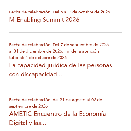
Fecha de celebración: Del 5 al 7 de octubre de 2026
M-Enabling Summit 2026
Fecha de celebración: Del 7 de septiembre de 2026
al 31 de diciembre de 2026. Fin de la atención
tutorial: 4 de octubre de 2026
La capacidad jurídica de las personas
con discapacidad....
Fecha de celebración: del 31 de agosto al 02 de
septiembre de 2026
AMETIC Encuentro de la Economía
Digital y las...