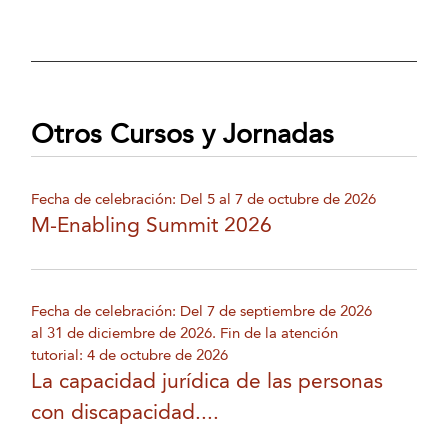
Otros Cursos y Jornadas
Fecha de celebración: Del 5 al 7 de octubre de 2026
M-Enabling Summit 2026
Fecha de celebración: Del 7 de septiembre de 2026
al 31 de diciembre de 2026. Fin de la atención
tutorial: 4 de octubre de 2026
La capacidad jurídica de las personas
con discapacidad....