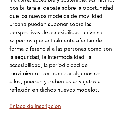
inclusiva, accesible y sostenible. Asimismo,
posibilitará el debate sobre la oportunidad
que los nuevos modelos de movilidad
urbana pueden suponer sobre las
perspectivas de accesibilidad universal.
Aspectos que actualmente afectan de
forma diferencial a las personas como son
la seguridad, la intermodalidad, la
accesibilidad, la periodicidad de
movimiento, por nombrar algunos de
ellos, pueden y deben estar sujetos a
reflexión en dichos nuevos modelos.
Enlace de inscripción