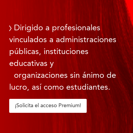
Dirigido a profesionales
vinculados a administraciones
públicas, instituciones
educativas y
organizaciones sin ánimo de
lucro, así como estudiantes.
¡Solicita el acceso Premium!