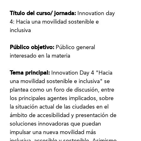
Título del curso/ jornada:
Innovation day
4: Hacia una movilidad sostenible e
inclusiva
Público objetivo:
Público general
interesado en la materia
Tema principal:
Innovation Day 4 "Hacia
una movilidad sostenible e inclusiva" se
plantea como un foro de discusión, entre
los principales agentes implicados, sobre
la situación actual de las ciudades en el
ámbito de accesibilidad y presentación de
soluciones innovadoras que puedan
impulsar una nueva movilidad más