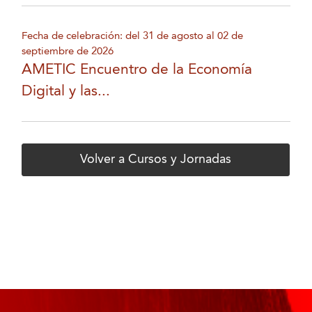
Fecha de celebración: del 31 de agosto al 02 de
septiembre de 2026
AMETIC Encuentro de la Economía
Digital y las...
Volver a Cursos y Jornadas