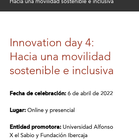
Hacia una movilidad sostenible e inclusiva
Innovation day 4:
Hacia una movilidad
sostenible e inclusiva
Fecha de celebración:
6 de abril de 2022
Lugar:
Online y presencial
Entidad promotora:
Universidad Alfonso
X el Sabio y Fundación Ibercaja