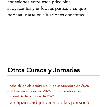
conexiones entre esos principios
subyacentes y enfoques particulares que
podrían usarse en situaciones concretas.
Otros Cursos y Jornadas
Fecha de celebración: Del 7 de septiembre de 2026
al 31 de diciembre de 2026. Fin de la atención
tutorial: 4 de octubre de 2026
La capacidad jurídica de las personas