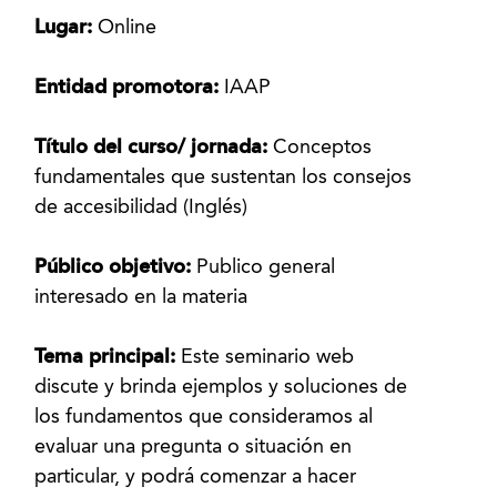
Lugar:
Online
Entidad promotora:
IAAP
Título del curso/ jornada:
Conceptos
fundamentales que sustentan los consejos
de accesibilidad (Inglés)
Público objetivo:
Publico general
interesado en la materia
Tema principal:
Este seminario web
discute y brinda ejemplos y soluciones de
los fundamentos que consideramos al
evaluar una pregunta o situación en
particular, y podrá comenzar a hacer