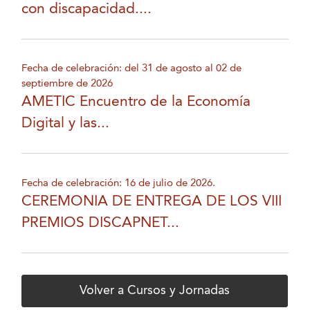
con discapacidad....
Fecha de celebración: del 31 de agosto al 02 de
septiembre de 2026
AMETIC Encuentro de la Economía
Digital y las...
Fecha de celebración: 16 de julio de 2026.
CEREMONIA DE ENTREGA DE LOS VIII
PREMIOS DISCAPNET...
Volver a Cursos y Jornadas