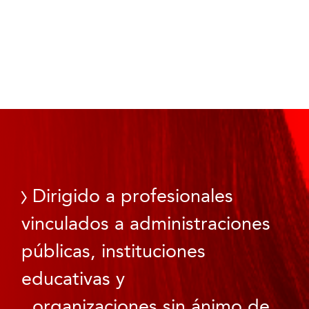
Dirigido a profesionales
vinculados a administraciones
públicas, instituciones
educativas y
organizaciones sin ánimo de