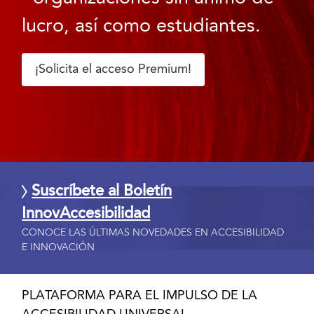
lucro, así como estudiantes.
¡Solicita el acceso Premium!
Suscríbete al Boletín
InnovAccesibilidad
CONOCE LAS ÚLTIMAS NOVEDADES EN ACCESIBILIDAD
E INNOVACIÓN
PLATAFORMA PARA EL IMPULSO DE LA