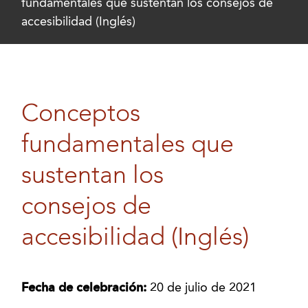
fundamentales que sustentan los consejos de
accesibilidad (Inglés)
Conceptos
fundamentales que
sustentan los
consejos de
accesibilidad (Inglés)
Fecha de celebración:
20 de julio de 2021