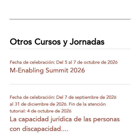
Otros Cursos y Jornadas
Fecha de celebración: Del 5 al 7 de octubre de 2026
M-Enabling Summit 2026
Fecha de celebración: Del 7 de septiembre de 2026
al 31 de diciembre de 2026. Fin de la atención
tutorial: 4 de octubre de 2026
La capacidad jurídica de las personas
con discapacidad....