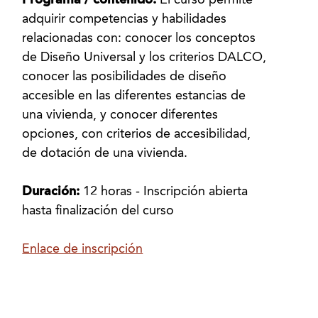
Programa / contenido:
El curso permite
adquirir competencias y habilidades
relacionadas con: conocer los conceptos
de Diseño Universal y los criterios DALCO,
conocer las posibilidades de diseño
accesible en las diferentes estancias de
una vivienda, y conocer diferentes
opciones, con criterios de accesibilidad,
de dotación de una vivienda.
Duración:
12 horas - Inscripción abierta
hasta finalización del curso
Enlace de inscripción