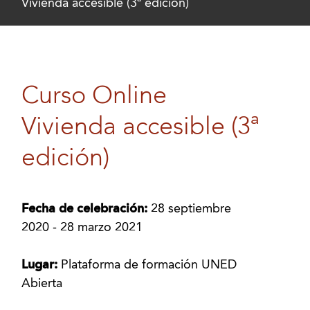
Vivienda accesible (3ª edición)
Curso Online
Vivienda accesible (3ª
edición)
Fecha de celebración:
28 septiembre
2020 - 28 marzo 2021
Lugar:
Plataforma de formación UNED
Abierta