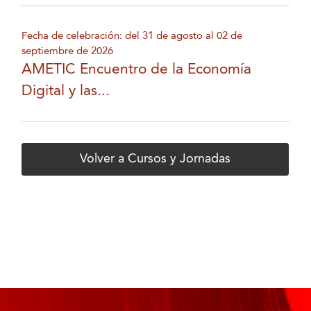
Fecha de celebración: del 31 de agosto al 02 de
septiembre de 2026
AMETIC Encuentro de la Economía
Digital y las...
Volver a Cursos y Jornadas