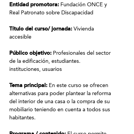
Entidad promotora:
Fundación ONCE y
Real Patronato sobre Discapacidad
Título del curso/ jornada:
Vivienda
accesible
Público objetivo:
Profesionales del sector
de la edificación, estudiantes.
instituciones, usuarios
Tema principal:
En este curso se ofrecen
alternativas para poder plantear la reforma
del interior de una casa o la compra de su
mobiliario teniendo en cuenta a todos sus
habitantes.