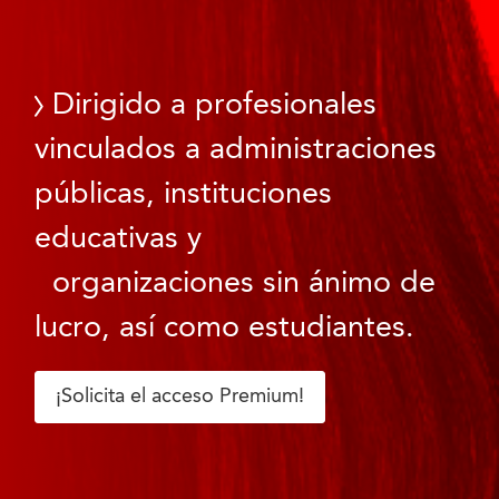
Dirigido a profesionales
vinculados a administraciones
públicas, instituciones
educativas y
organizaciones sin ánimo de
lucro, así como estudiantes.
¡Solicita el acceso Premium!