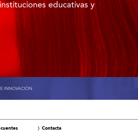
instituciones educativas y
 E INNOVACIÓN
ecuentes
Contacta