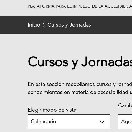
PLATAFORMA PARA EL IMPULSO DE LA ACCESIBILID
Inicio
Cursos y Jornadas
Cursos y Jornada
En esta sección recopilamos cursos y jornad
conocimientos en materia de accesibilidad u
Cambi
Elegir modo de vista