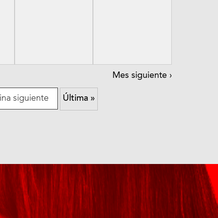
Mes siguiente
›
ina siguiente
Última »