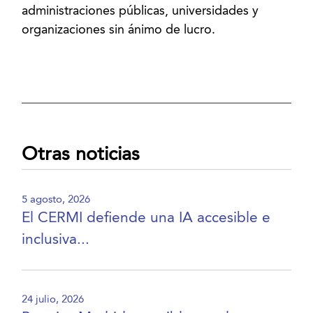
administraciones públicas, universidades y
organizaciones sin ánimo de lucro.
Otras noticias
5 agosto, 2026
El CERMI defiende una IA accesible e
inclusiva...
24 julio, 2026