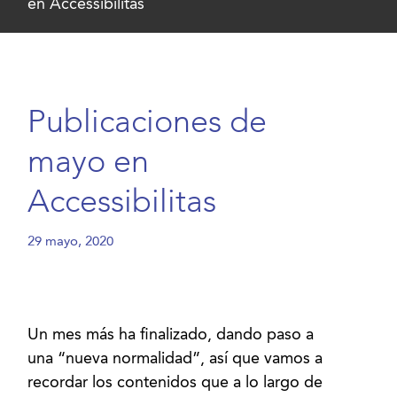
en Accessibilitas
Publicaciones de
mayo en
Accessibilitas
29 mayo, 2020
Un mes más ha finalizado, dando paso a
una “nueva normalidad”, así que vamos a
recordar los contenidos que a lo largo de