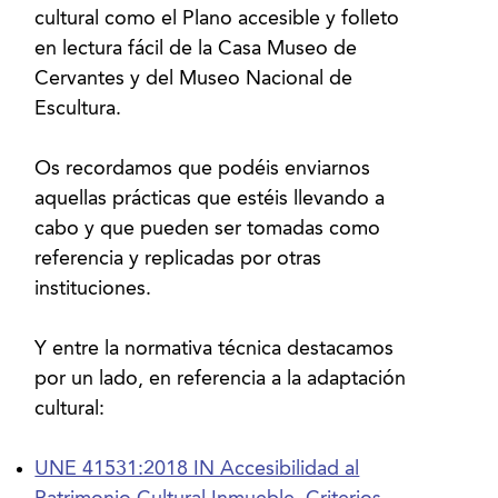
cultural como el Plano accesible y folleto
en lectura fácil de la Casa Museo de
Cervantes y del Museo Nacional de
Escultura.
Os recordamos que podéis enviarnos
aquellas prácticas que estéis llevando a
cabo y que pueden ser tomadas como
referencia y replicadas por otras
instituciones.
Y entre la normativa técnica destacamos
por un lado, en referencia a la adaptación
UNE 41531:2018 IN Accesibilidad al