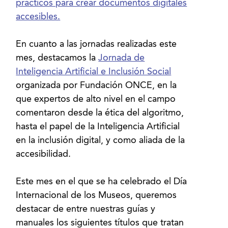
prácticos para crear documentos digitales
accesibles.
En cuanto a las jornadas realizadas este
mes, destacamos la
Jornada de
Inteligencia Artificial e Inclusión Social
organizada por Fundación ONCE, en la
que expertos de alto nivel en el campo
comentaron desde la ética del algoritmo,
hasta el papel de la Inteligencia Artificial
en la inclusión digital, y como aliada de la
accesibilidad.
Este mes en el que se ha celebrado el Día
Internacional de los Museos, queremos
destacar de entre nuestras guías y
manuales los siguientes títulos que tratan