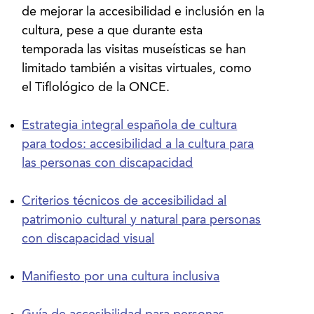
de mejorar la accesibilidad e inclusión en la
cultura, pese a que durante esta
temporada las visitas museísticas se han
limitado también a visitas virtuales, como
Estrategia integral española de cultura
para todos: accesibilidad a la cultura para
las personas con discapacidad
Criterios técnicos de accesibilidad al
patrimonio cultural y natural para personas
con discapacidad visual
Manifiesto por una cultura inclusiva