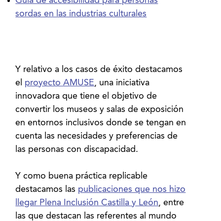
Guía de accesibilidad para personas
sordas en las industrias culturales
Y relativo a los casos de éxito destacamos
el
proyecto AMUSE
, una iniciativa
innovadora que tiene el objetivo de
convertir los museos y salas de exposición
en entornos inclusivos donde se tengan en
cuenta las necesidades y preferencias de
las personas con discapacidad.
Y como buena práctica replicable
destacamos las
publicaciones que nos hizo
llegar Plena Inclusión Castilla y León
, entre
las que destacan las referentes al mundo