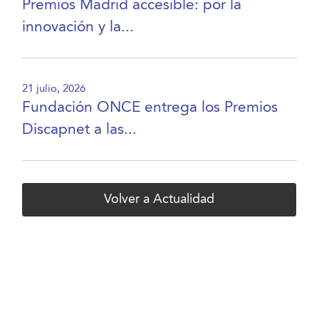
Premios Madrid accesible: por la
innovación y la...
21 julio, 2026
Fundación ONCE entrega los Premios
Discapnet a las...
Volver a Actualidad