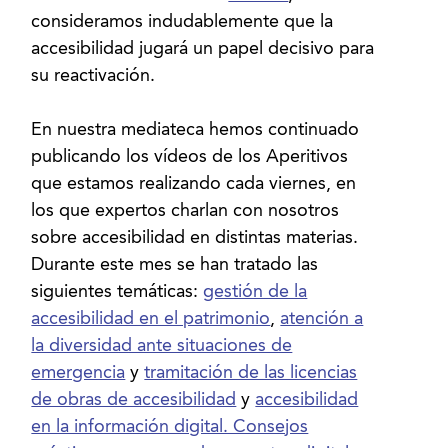
consideramos indudablemente que la
accesibilidad jugará un papel decisivo para
su reactivación.
En nuestra mediateca hemos continuado
publicando los vídeos de los Aperitivos
que estamos realizando cada viernes, en
los que expertos charlan con nosotros
sobre accesibilidad en distintas materias.
Durante este mes se han tratado las
siguientes temáticas:
gestión de la
accesibilidad en el patrimonio
,
atención a
la diversidad ante situaciones de
emergencia
y
tramitación de las licencias
de obras de accesibilidad
y
accesibilidad
en la información digital. Consejos