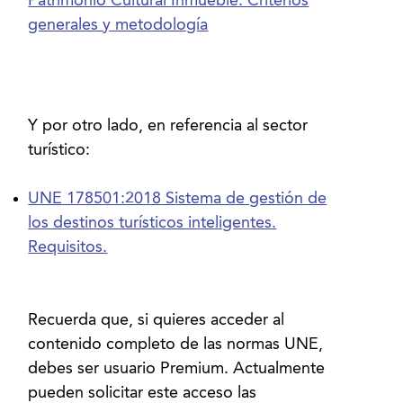
Patrimonio Cultural Inmueble. Criterios
generales y metodología
Y por otro lado, en referencia al sector
UNE 178501:2018 Sistema de gestión de
los destinos turísticos inteligentes.
Requisitos.
Recuerda que, si quieres acceder al
contenido completo de las normas UNE,
debes ser usuario Premium. Actualmente
pueden solicitar este acceso las