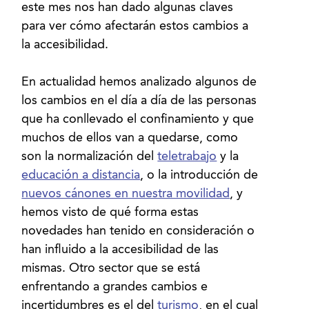
este mes nos han dado algunas claves
para ver cómo afectarán estos cambios a
la accesibilidad.
En actualidad hemos analizado algunos de
los cambios en el día a día de las personas
que ha conllevado el confinamiento y que
muchos de ellos van a quedarse, como
son la normalización del
teletrabajo
y la
educación a distancia
, o la introducción de
nuevos cánones en nuestra movilidad
, y
hemos visto de qué forma estas
novedades han tenido en consideración o
han influido a la accesibilidad de las
mismas. Otro sector que se está
enfrentando a grandes cambios e
incertidumbres es el del
turismo
, en el cual