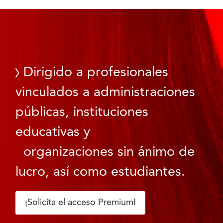
Dirigido a profesionales
vinculados a administraciones
públicas, instituciones
educativas y
organizaciones sin ánimo de
lucro, así como estudiantes.
¡Solicita el acceso Premium!