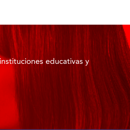
instituciones educativas y