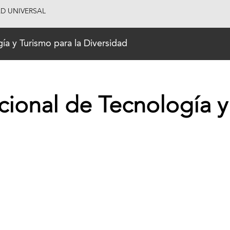
AD UNIVERSAL
ía y Turismo para la Diversidad
ional de Tecnología y