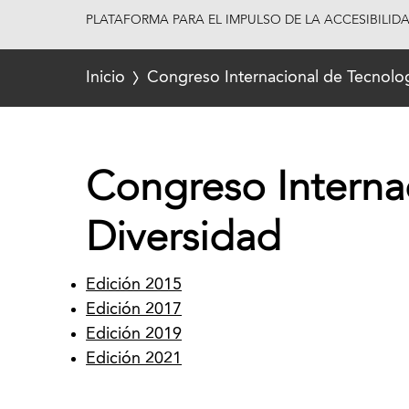
PLATAFORMA PARA EL IMPULSO DE LA ACCESIBILID
Inicio
Congreso Internacional de Tecnolog
Congreso Internac
Diversidad
Edición 2015
Edición 2017
Edición 2019
Edición 2021