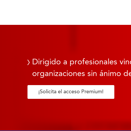
Dirigido a profesionales vin
organizaciones sin ánimo de
¡Solicita el acceso Premium!