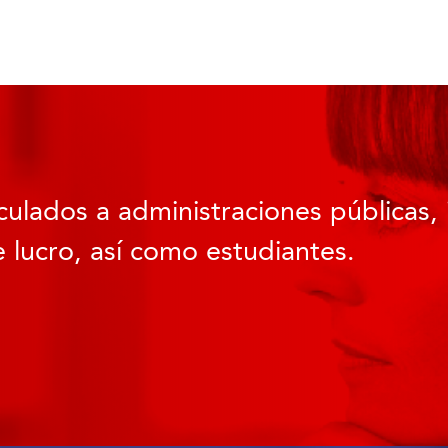
culados a administraciones públicas, 
 lucro, así como estudiantes.