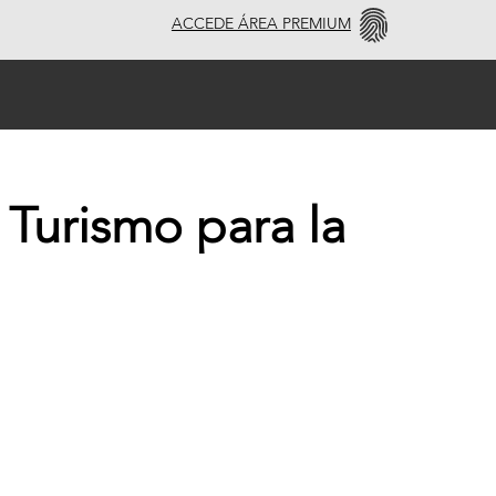
ACCEDE ÁREA PREMIUM
 Turismo para la