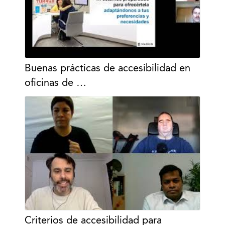
Buenas prácticas de accesibilidad en
oficinas de …
Criterios de accesibilidad para