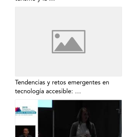
Tendencias y retos emergentes en
tecnología accesible: …