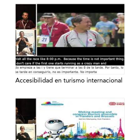
Accesibilidad en turismo internacional