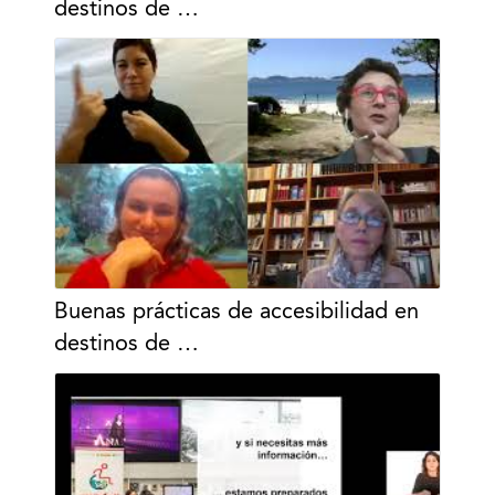
destinos de …
Buenas prácticas de accesibilidad en
destinos de …