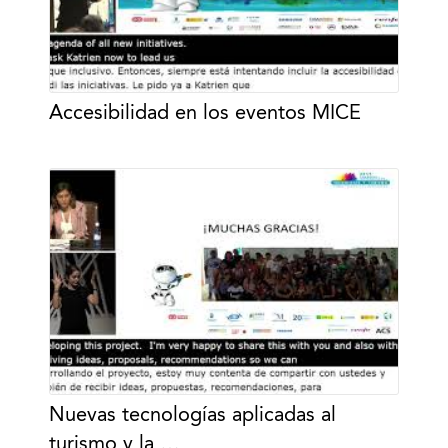
Accesibilidad en los eventos MICE
Nuevas tecnologías aplicadas al
turismo y la …