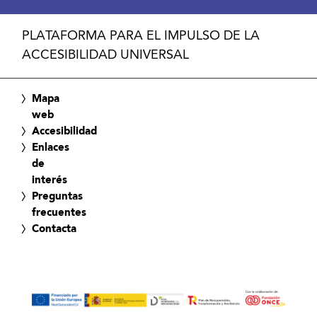
PLATAFORMA PARA EL IMPULSO DE LA
ACCESIBILIDAD UNIVERSAL
Mapa
web
Accesibilidad
Enlaces
de
interés
Preguntas
frecuentes
Contacta