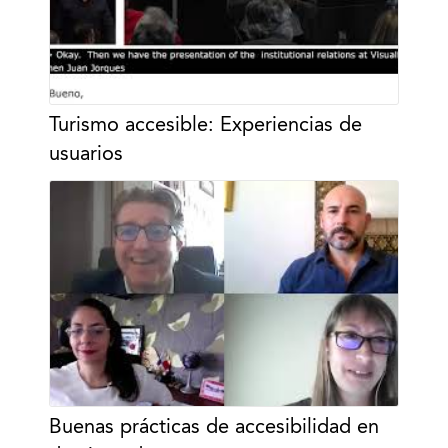
Turismo accesible: Experiencias de
usuarios
Buenas prácticas de accesibilidad en