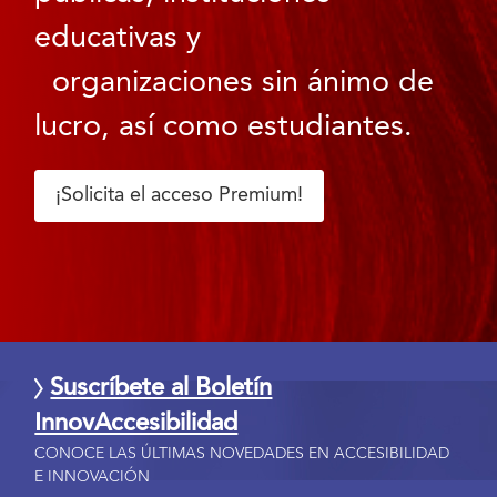
educativas y
organizaciones sin ánimo de
lucro, así como estudiantes.
¡Solicita el acceso Premium!
Suscríbete al Boletín
InnovAccesibilidad
CONOCE LAS ÚLTIMAS NOVEDADES EN ACCESIBILIDAD
E INNOVACIÓN