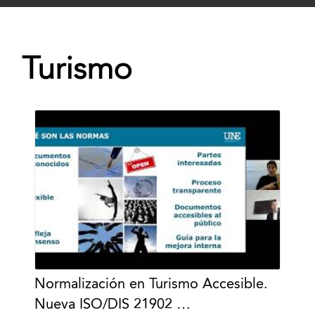
Turismo
Normalización en Turismo Accesible.
Nueva ISO/DIS 21902 …