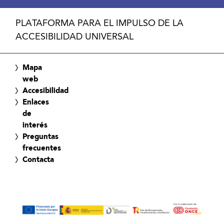
PLATAFORMA PARA EL IMPULSO DE LA
ACCESIBILIDAD UNIVERSAL
Mapa
web
Accesibilidad
Enlaces
de
interés
Preguntas
frecuentes
Contacta