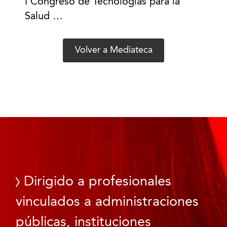
I Congreso de Tecnologías para la
Salud …
Volver a Mediateca
Dirigido a profesionales
vinculados a administraciones
públicas, instituciones