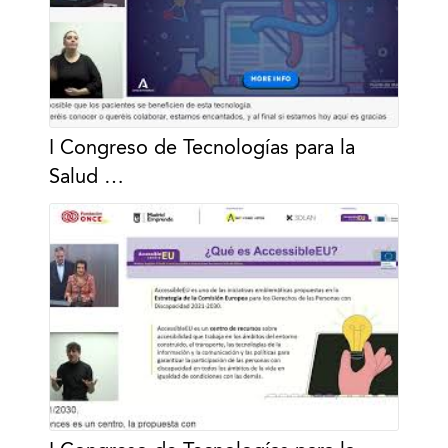
I Congreso de Tecnologías para la
Salud …