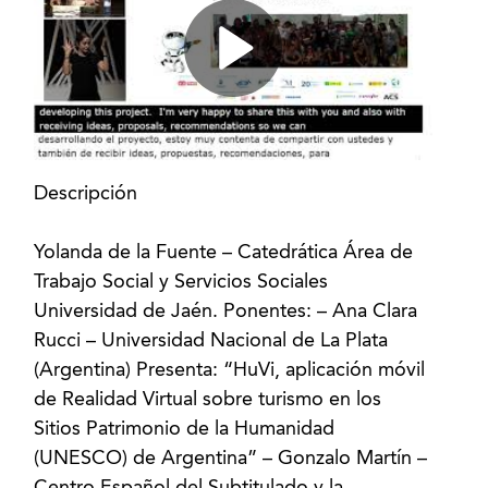
Descripción
Yolanda de la Fuente – Catedrática Área de
Trabajo Social y Servicios Sociales
Universidad de Jaén. Ponentes: – Ana Clara
Rucci – Universidad Nacional de La Plata
(Argentina) Presenta: “HuVi, aplicación móvil
de Realidad Virtual sobre turismo en los
Sitios Patrimonio de la Humanidad
(UNESCO) de Argentina” – Gonzalo Martín –
Centro Español del Subtitulado y la