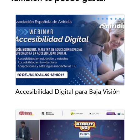
Accesibilidad Digital para Baja Visión