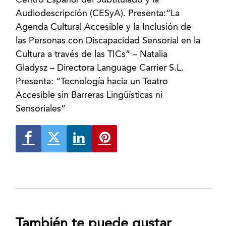
Audiodescripción (CESyA). Presenta:“La
Agenda Cultural Accesible y la Inclusión de
las Personas con Discapacidad Sensorial en la
Cultura a través de las TICs” – Natalia
Gladysz – Directora Language Carrier S.L.
Presenta: “Tecnología hacia un Teatro
Accesible sin Barreras Lingüísticas ni
Sensoriales”
También te puede gustar