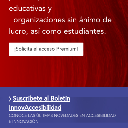
educativas y
organizaciones sin ánimo de
lucro, así como estudiantes.
¡Solicita el acceso Premium!
Suscríbete al Boletín
InnovAccesibilidad
CONOCE LAS ÚLTIMAS NOVEDADES EN ACCESIBILIDAD
E INNOVACIÓN