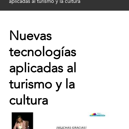
aplicadas al turismo y la cultura
Nuevas
tecnologías
aplicadas al
turismo y la
cultura