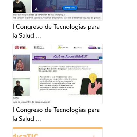
I Congreso de Tecnologías para
la Salud …
I Congreso de Tecnologías para
la Salud …