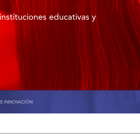
instituciones educativas y
 E INNOVACIÓN