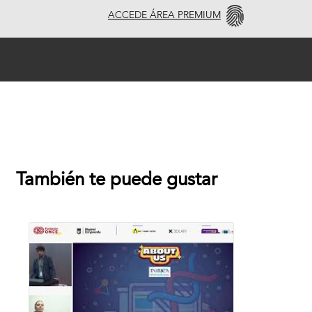
ACCEDE ÁREA PREMIUM
También te puede gustar