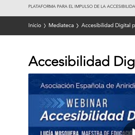
PLATAFORMA PARA EL IMPULSO DE LA ACCESIBILID
Inicio
Mediateca
Accesibilidad Digital p
Accesibilidad Digi