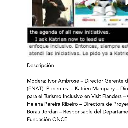
Descripción
Modera: Ivor Ambrose – Director Gerente d
(ENAT). Ponentes: – Katrien Mampaey – Dir
para el Turismo Inclusivo en Visit Flanders 
Helena Pereira Ribeiro – Directora de Proye
Borau Jordán – Responsable del Departamen
Fundación ONCE