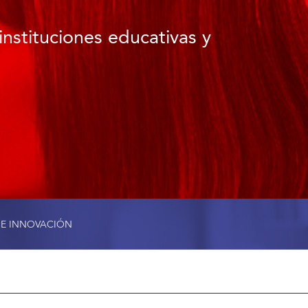
instituciones educativas y
 E INNOVACIÓN