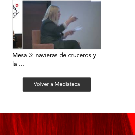
Mesa 3: navieras de cruceros y
la …
Volver a Mediateca