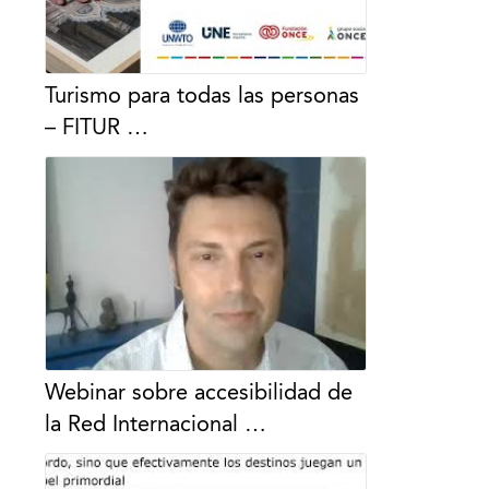
Turismo para todas las personas
– FITUR …
Webinar sobre accesibilidad de
la Red Internacional …