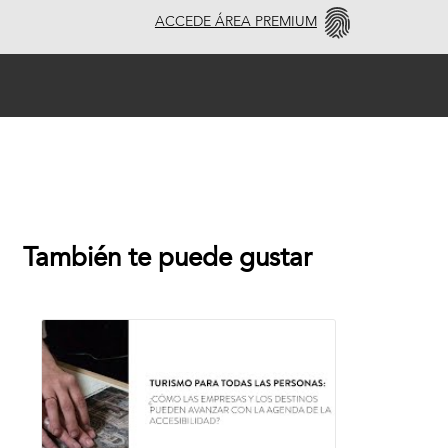
ACCEDE ÁREA PREMIUM
También te puede gustar