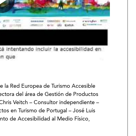
e la Red Europea de Turismo Accesible
ectora del área de Gestión de Productos
– Chris Veitch – Consultor independiente –
ctos en Turismo de Portugal – José Luis
to de Accesibilidad al Medio Físico,