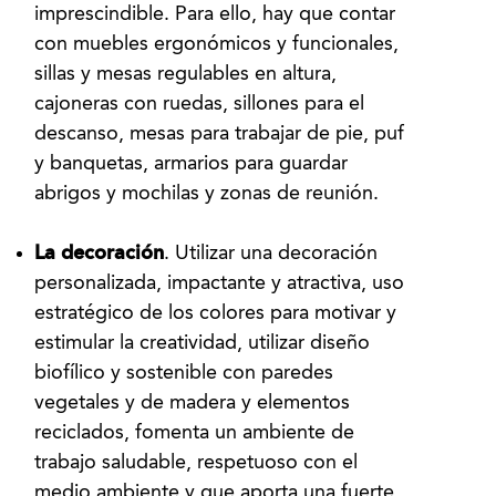
imprescindible. Para ello, hay que contar
con muebles ergonómicos y funcionales,
sillas y mesas regulables en altura,
cajoneras con ruedas, sillones para el
descanso, mesas para trabajar de pie, puf
y banquetas, armarios para guardar
abrigos y mochilas y zonas de reunión.
La decoración
. Utilizar una decoración
personalizada, impactante y atractiva, uso
estratégico de los colores para motivar y
estimular la creatividad, utilizar diseño
biofílico y sostenible con paredes
vegetales y de madera y elementos
reciclados, fomenta un ambiente de
trabajo saludable, respetuoso con el
medio ambiente y que aporta una fuerte