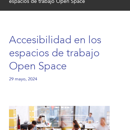
espacios de trabajo Open Space
Accesibilidad en los
espacios de trabajo
Open Space
29 mayo, 2024