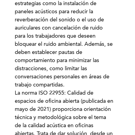
estrategias como la instalación de
paneles acústicos para reducir la
reverberación del sonido o el uso de
auriculares con cancelación de ruido
para los trabajadores que deseen
bloquear el ruido ambiental. Además, se
deben establecer pautas de
comportamiento para minimizar las
distracciones, como limitar las
conversaciones personales en áreas de
trabajo compartidas.
La norma ISO 22955: Calidad de
espacios de oficina abierta (publicada en
mayo de 2021) proporciona orientación
técnica y metodológica sobre el tema
de la calidad acústica en oficinas
abiertas. Trata de dar solución, desde un