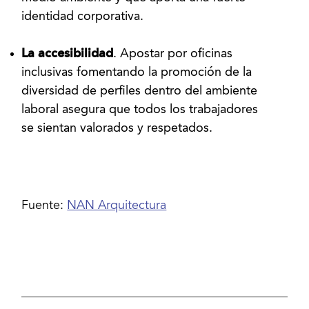
identidad corporativa.
La accesibilidad
. Apostar por oficinas
inclusivas fomentando la promoción de la
diversidad de perfiles dentro del ambiente
laboral asegura que todos los trabajadores
se sientan valorados y respetados.
Fuente:
NAN Arquitectura