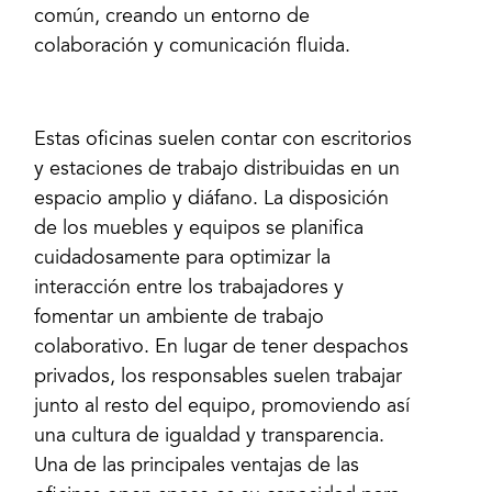
común, creando un entorno de
colaboración y comunicación fluida.
Estas oficinas suelen contar con escritorios
y estaciones de trabajo distribuidas en un
espacio amplio y diáfano. La disposición
de los muebles y equipos se planifica
cuidadosamente para optimizar la
interacción entre los trabajadores y
fomentar un ambiente de trabajo
colaborativo. En lugar de tener despachos
privados, los responsables suelen trabajar
junto al resto del equipo, promoviendo así
una cultura de igualdad y transparencia.
Una de las principales ventajas de las