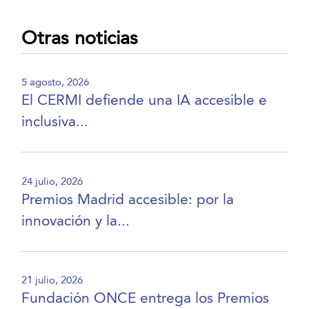
Otras noticias
5 agosto, 2026
El CERMI defiende una IA accesible e
inclusiva...
24 julio, 2026
Premios Madrid accesible: por la
innovación y la...
21 julio, 2026
Fundación ONCE entrega los Premios