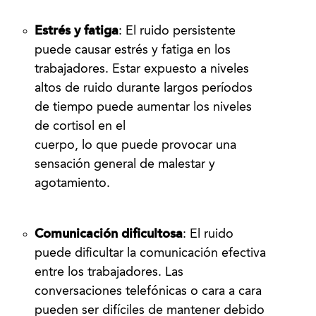
Estrés y fatiga
: El ruido persistente
puede causar estrés y fatiga en los
trabajadores. Estar expuesto a niveles
altos de ruido durante largos períodos
de tiempo puede aumentar los niveles
de cortisol en el
cuerpo, lo que puede provocar una
sensación general de malestar y
agotamiento.
Comunicación dificultosa
: El ruido
puede dificultar la comunicación efectiva
entre los trabajadores. Las
conversaciones telefónicas o cara a cara
pueden ser difíciles de mantener debido