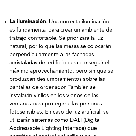
La iluminación
. Una correcta iluminación
es fundamental para crear un ambiente de
trabajo confortable. Se priorizará la luz
natural, por lo que las mesas se colocarán
perpendicularmente a las fachadas
acristaladas del edificio para conseguir el
máximo aprovechamiento, pero sin que se
produzcan deslumbramientos sobre las
pantallas de ordenador. También se
instalarán vinilos en los vidrios de las
ventanas para proteger a las personas
fotosensibles. En caso de luz artificial, se
utilizarán sistemas como DALI (Digital
Addressable Lighting Interface) que