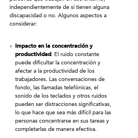
independientemente de si tienen alguna
discapacidad o no. Algunos aspectos a
Impacto en la concentración y
productividad
: El ruido constante
puede dificultar la concentración y
afectar a la productividad de los
trabajadores. Las conversaciones de
fondo, las llamadas telefónicas, el
sonido de los teclados y otros ruidos
pueden ser distracciones significativas,
lo que hace que sea más difícil para las
personas concentrarse en sus tareas y
completarlas de manera efectiva.