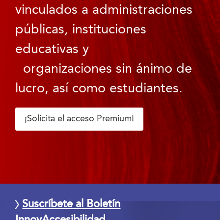
vinculados a administraciones
públicas, instituciones
educativas y
organizaciones sin ánimo de
lucro, así como estudiantes.
¡Solicita el acceso Premium!
Suscríbete al Boletín