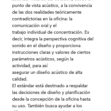
punto de vista acústico, a la convivencia
de las dos realidades teóricamente
contradictorias en la oficina: la
comunicación oral y el
trabajo individual de concentración. Es
decir, integra la perspectiva cognitiva del
sonido en el diseño y proporciona
instrucciones claras y valores de ciertos
parámetros acústicos, según la
actividad, para así
asegurar un diseño acústico de alta
calidad.
El estándar está destinado a respaldar
las decisiones de diseño y planificación
desde la concepción de la oficina hasta
su uso. También busca ayudar a los