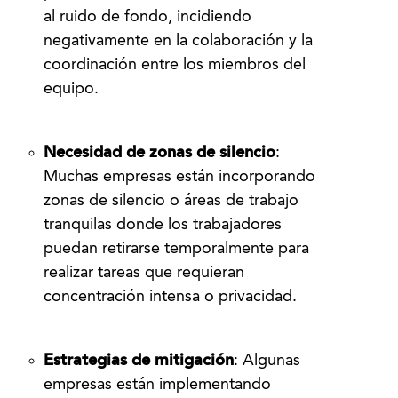
al ruido de fondo, incidiendo
negativamente en la colaboración y la
coordinación entre los miembros del
equipo.
Necesidad de zonas de silencio
:
Muchas empresas están incorporando
zonas de silencio o áreas de trabajo
tranquilas donde los trabajadores
puedan retirarse temporalmente para
realizar tareas que requieran
concentración intensa o privacidad.
Estrategias de mitigación
: Algunas
empresas están implementando