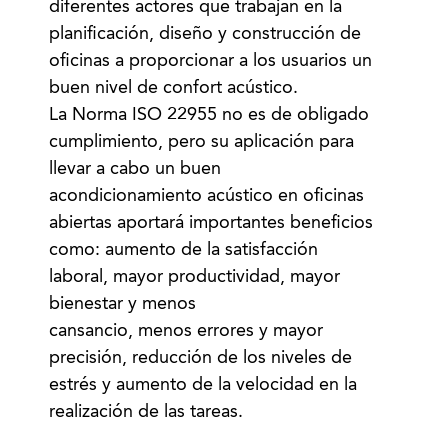
diferentes actores que trabajan en la
planificación, diseño y construcción de
oficinas a proporcionar a los usuarios un
buen nivel de confort acústico.
La Norma ISO 22955 no es de obligado
cumplimiento, pero su aplicación para
llevar a cabo un buen
acondicionamiento acústico en oficinas
abiertas aportará importantes beneficios
como: aumento de la satisfacción
laboral, mayor productividad, mayor
bienestar y menos
cansancio, menos errores y mayor
precisión, reducción de los niveles de
estrés y aumento de la velocidad en la
realización de las tareas.