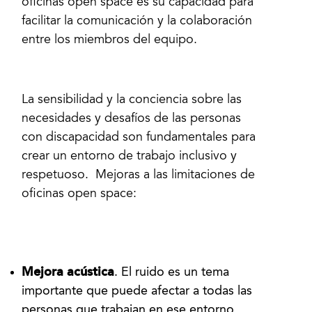
oficinas open space es su capacidad para
facilitar la comunicación y la colaboración
entre los miembros del equipo.
La sensibilidad y la conciencia sobre las
necesidades y desafíos de las personas
con discapacidad son fundamentales para
crear un entorno de trabajo inclusivo y
respetuoso. Mejoras a las limitaciones de
oficinas open space:
Mejora acústica
. El ruido es un tema
importante que puede afectar a todas las
personas que trabajan en ese entorno,