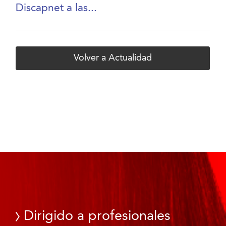
Discapnet a las...
Volver a Actualidad
Dirigido a profesionales