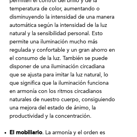
permiten el control del brillo y de la
temperatura de color, aumentando o
disminuyendo la intensidad de una manera
automática según la intensidad de la luz
natural y la sensibilidad personal. Esto
permite una iluminación mucho más
regulada y confortable y un gran ahorro en
el consumo de la luz. También se puede
disponer de una iluminación circadiana
que se ajusta para imitar la luz natural, lo
que significa que la iluminación funciona
en armonía con los ritmos circadianos
naturales de nuestro cuerpo, consiguiendo
una mejora del estado de ánimo, la
productividad y la concentración.
El mobiliario
. La armonía y el orden es