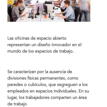
Las oficinas de espacio abierto
representan un diseño innovador en el
mundo de los espacios de trabajo.
Se caracterizan por la ausencia de
divisiones físicas permanentes, como
paredes o cubículos, que segreguen a los
empleados en espacios individuales. En su
lugar, los trabajadores comparten un área
de trabajo