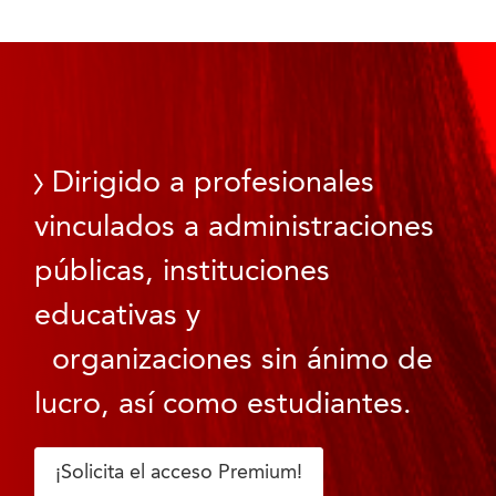
Dirigido a profesionales
vinculados a administraciones
públicas, instituciones
educativas y
organizaciones sin ánimo de
lucro, así como estudiantes.
¡Solicita el acceso Premium!