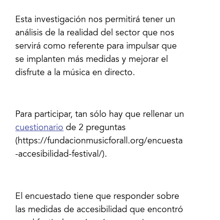
Esta investigación nos permitirá tener un
análisis de la realidad del sector que nos
servirá como referente para impulsar que
se implanten más medidas y mejorar el
disfrute a la música en directo.
Para participar, tan sólo hay que rellenar un
cuestionario
de 2 preguntas
(https://fundacionmusicforall.org/encuesta
-accesibilidad-festival/).
El encuestado tiene que responder sobre
las medidas de accesibilidad que encontró