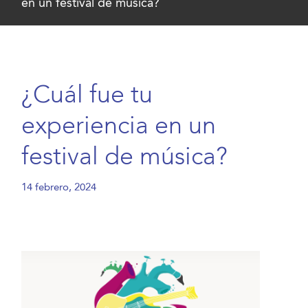
en un festival de música?
¿Cuál fue tu
experiencia en un
festival de música?
14 febrero, 2024