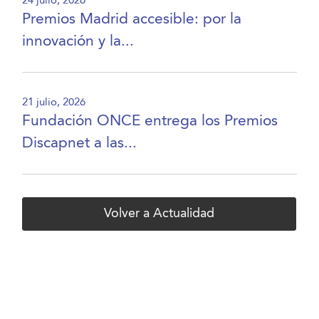
24 julio, 2026
Premios Madrid accesible: por la
innovación y la...
21 julio, 2026
Fundación ONCE entrega los Premios
Discapnet a las...
Volver a Actualidad