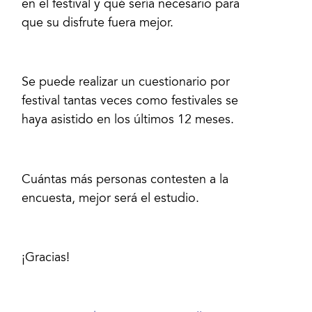
en el festival y qué sería necesario para
que su disfrute fuera mejor.
Se puede realizar un cuestionario por
festival tantas veces como festivales se
haya asistido en los últimos 12 meses.
Cuántas más personas contesten a la
encuesta, mejor será el estudio.
¡Gracias!