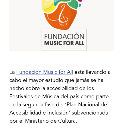
La
Fundación Music for All
está llevando a
cabo el mayor estudio que jamás se ha
hecho sobre la accesibilidad de los
Festivales de Música del país como parte
de la segunda fase del ‘Plan Nacional de
Accesibilidad e Inclusión’ subvencionada
por el Ministerio de Cultura.