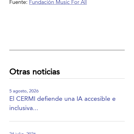
Fuente:
Fundación Music For All
Otras noticias
5 agosto, 2026
El CERMI defiende una IA accesible e
inclusiva...