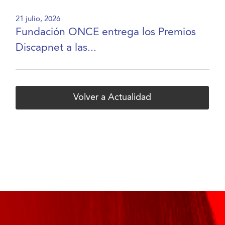
21 julio, 2026
Fundación ONCE entrega los Premios
Discapnet a las...
Volver a Actualidad