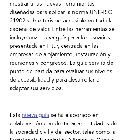
mostrar unas nuevas herramientas
diseñadas para aplicar la norma UNE-ISO
21902 sobre turismo accesible en toda la
cadena de valor. Entre las herramientas se
incluye una nueva guía para los usuarios,
presentada en Fitur, centrada en las
empresas de alojamiento, restauración y
reuniones y congresos. La guía servirá de
punto de partida para evaluar sus niveles
de accesibilidad y para desarrollar o
adaptar sus servicios.
Esta
nueva guía
se ha elaborado en
colaboración con destacadas entidades de
la sociedad civil y del sector, tales como la