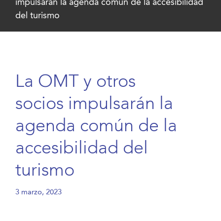
impulsarán la agenda común de la accesibilidad
del turismo
La OMT y otros
socios impulsarán la
agenda común de la
accesibilidad del
turismo
3 marzo, 2023