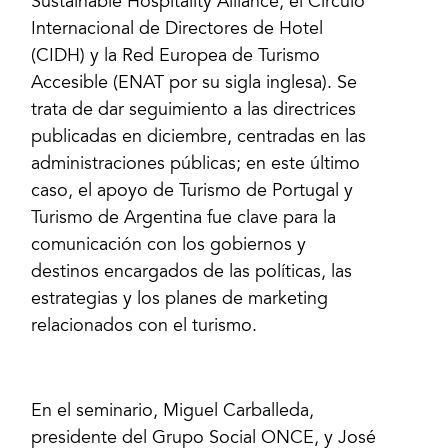
Sustainable Hospitality Alliance, el Círculo
Internacional de Directores de Hotel
(CIDH) y la Red Europea de Turismo
Accesible (ENAT por su sigla inglesa). Se
trata de dar seguimiento a las directrices
publicadas en diciembre, centradas en las
administraciones públicas; en este último
caso, el apoyo de Turismo de Portugal y
Turismo de Argentina fue clave para la
comunicación con los gobiernos y
destinos encargados de las políticas, las
estrategias y los planes de marketing
relacionados con el turismo.
En el seminario, Miguel Carballeda,
presidente del Grupo Social ONCE, y José