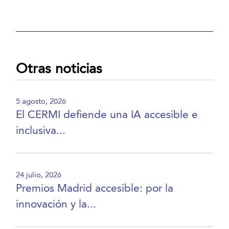
Otras noticias
5 agosto, 2026
El CERMI defiende una IA accesible e
inclusiva...
24 julio, 2026
Premios Madrid accesible: por la
innovación y la...