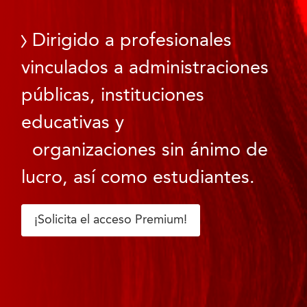
Dirigido a profesionales
vinculados a administraciones
públicas, instituciones
educativas y
organizaciones sin ánimo de
lucro, así como estudiantes.
¡Solicita el acceso Premium!