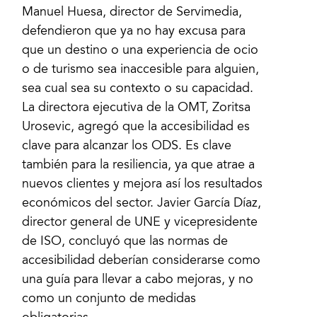
Manuel Huesa, director de Servimedia,
defendieron que ya no hay excusa para
que un destino o una experiencia de ocio
o de turismo sea inaccesible para alguien,
sea cual sea su contexto o su capacidad.
La directora ejecutiva de la OMT, Zoritsa
Urosevic, agregó que la accesibilidad es
clave para alcanzar los ODS. Es clave
también para la resiliencia, ya que atrae a
nuevos clientes y mejora así los resultados
económicos del sector. Javier García Díaz,
director general de UNE y vicepresidente
de ISO, concluyó que las normas de
accesibilidad deberían considerarse como
una guía para llevar a cabo mejoras, y no
como un conjunto de medidas