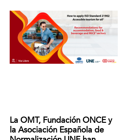
La OMT, Fundación ONCE y
la Asociación Española de
Normalización UNE han