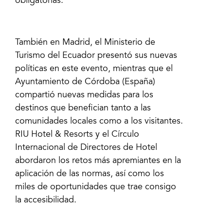
obligatorias.
También en Madrid, el Ministerio de
Turismo del Ecuador presentó sus nuevas
políticas en este evento, mientras que el
Ayuntamiento de Córdoba (España)
compartió nuevas medidas para los
destinos que benefician tanto a las
comunidades locales como a los visitantes.
RIU Hotel & Resorts y el Círculo
Internacional de Directores de Hotel
abordaron los retos más apremiantes en la
aplicación de las normas, así como los
miles de oportunidades que trae consigo
la accesibilidad.