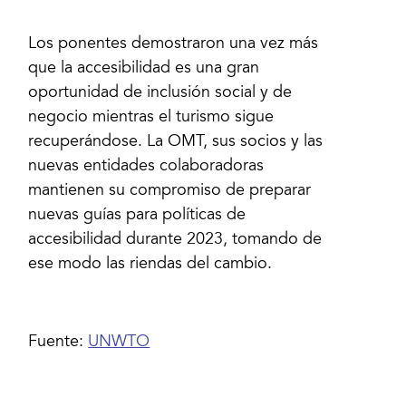
Los ponentes demostraron una vez más
que la accesibilidad es una gran
oportunidad de inclusión social y de
negocio mientras el turismo sigue
recuperándose. La OMT, sus socios y las
nuevas entidades colaboradoras
mantienen su compromiso de preparar
nuevas guías para políticas de
accesibilidad durante 2023, tomando de
ese modo las riendas del cambio.
Fuente:
UNWTO