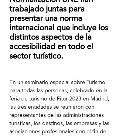
trabajado juntas para
presentar una norma
internacional que incluye los
distintos aspectos de la
accesibilidad en todo el
sector turístico.
En un seminario especial sobre Turismo
para todas las personas, celebrado en la
feria de turismo de Fitur 2023 en Madrid,
las tres entidades se reunieron con
representantes de las administraciones
turísticas, los destinos, las empresas y las
asociaciones profesionales con el fin de