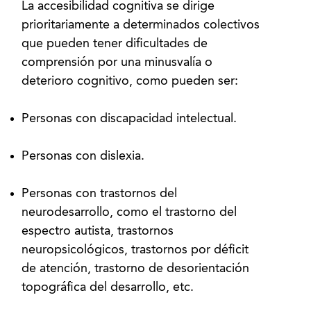
La accesibilidad cognitiva se dirige
prioritariamente a determinados colectivos
que pueden tener dificultades de
comprensión por una minusvalía o
Personas con discapacidad intelectual.
Personas con dislexia.
Personas con trastornos del
neurodesarrollo, como el trastorno del
espectro autista, trastornos
neuropsicológicos, trastornos por déficit
de atención, trastorno de desorientación
topográfica del desarrollo, etc.