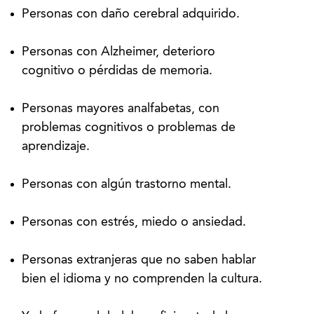
Personas con daño cerebral adquirido.
Personas con Alzheimer, deterioro
cognitivo o pérdidas de memoria.
Personas mayores analfabetas, con
problemas cognitivos o problemas de
aprendizaje.
Personas con algún trastorno mental.
Personas con estrés, miedo o ansiedad.
Personas extranjeras que no saben hablar
bien el idioma y no comprenden la cultura.