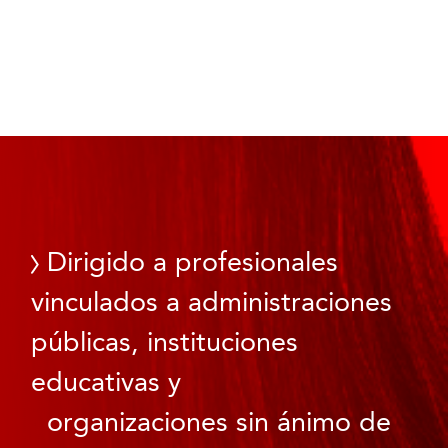
Dirigido a profesionales
vinculados a administraciones
públicas, instituciones
educativas y
organizaciones sin ánimo de