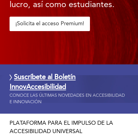
lucro, así como estudiantes.
¡Solicita el acceso Premium!
Suscríbete al Boletín
InnovAccesibilidad
CONOCE LAS ÚLTIMAS NOVEDADES EN ACCESIBILIDAD
E INNOVACIÓN
PLATAFORMA PARA EL IMPULSO DE LA
ACCESIBILIDAD UNIVERSAL