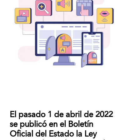
El pasado 1 de abril de 2022
se publicó en el Boletín
Oficial del Estado la Ley