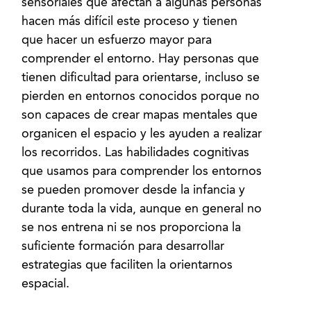
sensoriales que afectan a algunas personas
hacen más difícil este proceso y tienen
que hacer un esfuerzo mayor para
comprender el entorno. Hay personas que
tienen dificultad para orientarse, incluso se
pierden en entornos conocidos porque no
son capaces de crear mapas mentales que
organicen el espacio y les ayuden a realizar
los recorridos. Las habilidades cognitivas
que usamos para comprender los entornos
se pueden promover desde la infancia y
durante toda la vida, aunque en general no
se nos entrena ni se nos proporciona la
suficiente formación para desarrollar
estrategias que faciliten la orientarnos
espacial.