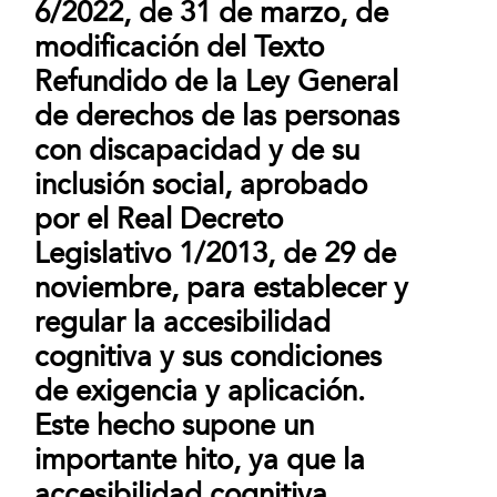
6/2022, de 31 de marzo, de
modificación del Texto
Refundido de la Ley General
de derechos de las personas
con discapacidad y de su
inclusión social, aprobado
por el Real Decreto
Legislativo 1/2013, de 29 de
noviembre, para establecer y
regular la accesibilidad
cognitiva y sus condiciones
de exigencia y aplicación.
Este hecho supone un
importante hito, ya que la
accesibilidad cognitiva