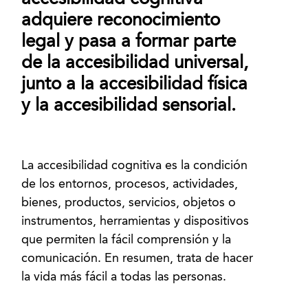
adquiere reconocimiento
legal y pasa a formar parte
de la accesibilidad universal,
junto a la accesibilidad física
y la accesibilidad sensorial.
La accesibilidad cognitiva es la condición
de los entornos, procesos, actividades,
bienes, productos, servicios, objetos o
instrumentos, herramientas y dispositivos
que permiten la fácil comprensión y la
comunicación. En resumen, trata de hacer
la vida más fácil a todas las personas.