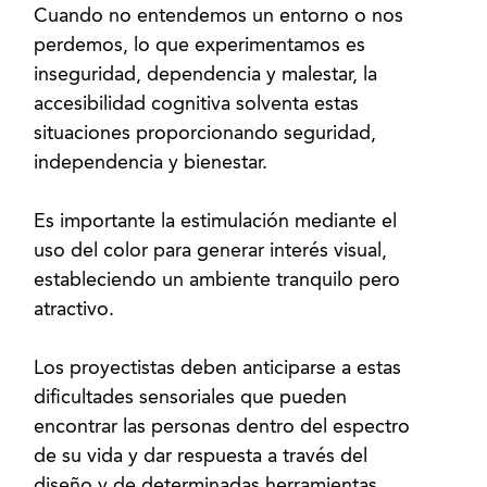
Cuando no entendemos un entorno o nos
perdemos, lo que experimentamos es
inseguridad, dependencia y malestar, la
accesibilidad cognitiva solventa estas
situaciones proporcionando seguridad,
independencia y bienestar.
Es importante la estimulación mediante el
uso del color para generar interés visual,
estableciendo un ambiente tranquilo pero
atractivo.
Los proyectistas deben anticiparse a estas
dificultades sensoriales que pueden
encontrar las personas dentro del espectro
de su vida y dar respuesta a través del
diseño y de determinadas herramientas