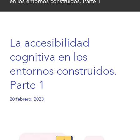
en los entornos construidos. Parte 1
La accesibilidad
cognitiva en los
entornos construidos.
Parte 1
20 febrero, 2023