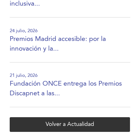
inclusiva...
24 julio, 2026
Premios Madrid accesible: por la
innovación y la...
21 julio, 2026
Fundación ONCE entrega los Premios
Discapnet a las...
Volver a Actualidad