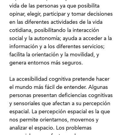
vida de las personas ya que posibilita
opinar, elegir, participar y tomar decisiones
en las diferentes actividades de la vida
cotidiana, posibilitando la interacción
social y la autonomía; ayuda a acceder a la
información y a los diferentes servicios;
facilita la orientación y la movilidad, y
genera entornos más seguros.
La accesibilidad cognitiva pretende hacer
el mundo más fácil de entender. Algunas
personas presentan deficiencias cognitivas
y sensoriales que afectan a su percepción
espacial. La percepción espacial es la que
nos permite orientarnos, movernos y
analizar el espacio. Los problemas