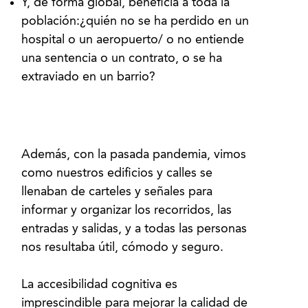
Y, de forma global, beneficia a toda la
población:¿quién no se ha perdido en un
hospital o un aeropuerto/ o no entiende
una sentencia o un contrato, o se ha
extraviado en un barrio?
Además, con la pasada pandemia, vimos
como nuestros edificios y calles se
llenaban de carteles y señales para
informar y organizar los recorridos, las
entradas y salidas, y a todas las personas
nos resultaba útil, cómodo y seguro.
La accesibilidad cognitiva es
imprescindible para mejorar la calidad de