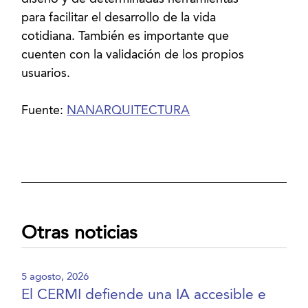
para facilitar el desarrollo de la vida
cotidiana. También es importante que
cuenten con la validación de los propios
usuarios.
Fuente:
NANARQUITECTURA
Otras noticias
5 agosto, 2026
El CERMI defiende una IA accesible e