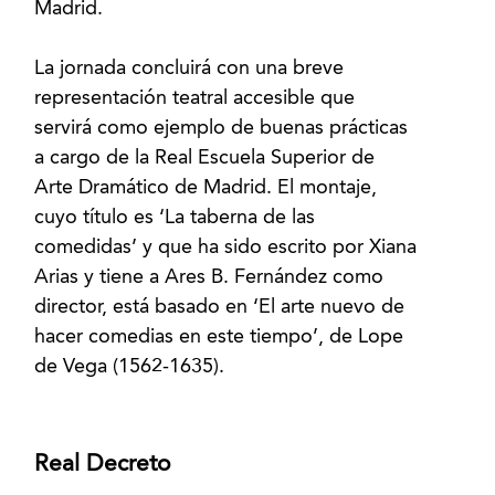
Madrid.
La jornada concluirá con una breve
representación teatral accesible que
servirá como ejemplo de buenas prácticas
a cargo de la Real Escuela Superior de
Arte Dramático de Madrid. El montaje,
cuyo título es ‘La taberna de las
comedidas’ y que ha sido escrito por Xiana
Arias y tiene a Ares B. Fernández como
director, está basado en ‘El arte nuevo de
hacer comedias en este tiempo’, de Lope
Real Decreto