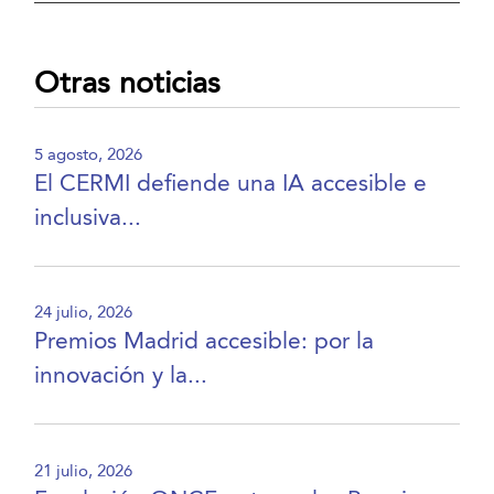
Otras noticias
5 agosto, 2026
El CERMI defiende una IA accesible e
inclusiva...
24 julio, 2026
Premios Madrid accesible: por la
innovación y la...
21 julio, 2026