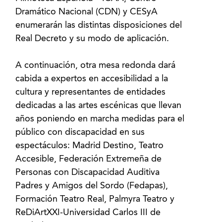
Dramático Nacional (CDN) y CESyA
enumerarán las distintas disposiciones del
Real Decreto y su modo de aplicación.
A continuación, otra mesa redonda dará
cabida a expertos en accesibilidad a la
cultura y representantes de entidades
dedicadas a las artes escénicas que llevan
años poniendo en marcha medidas para el
público con discapacidad en sus
espectáculos: Madrid Destino, Teatro
Accesible, Federación Extremeña de
Personas con Discapacidad Auditiva
Padres y Amigos del Sordo (Fedapas),
Formación Teatro Real, Palmyra Teatro y
ReDiArtXXI-Universidad Carlos III de