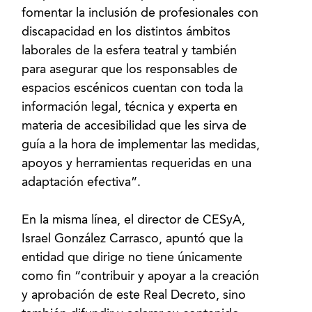
fomentar la inclusión de profesionales con
discapacidad en los distintos ámbitos
laborales de la esfera teatral y también
para asegurar que los responsables de
espacios escénicos cuentan con toda la
información legal, técnica y experta en
materia de accesibilidad que les sirva de
guía a la hora de implementar las medidas,
apoyos y herramientas requeridas en una
adaptación efectiva”.
En la misma línea, el director de CESyA,
Israel González Carrasco, apuntó que la
entidad que dirige no tiene únicamente
como fin “contribuir y apoyar a la creación
y aprobación de este Real Decreto, sino