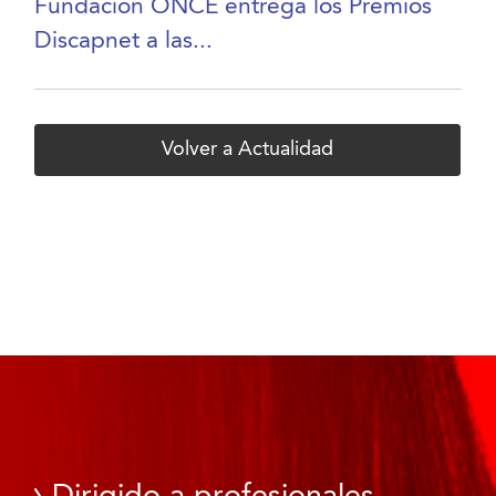
Fundación ONCE entrega los Premios
Discapnet a las...
Volver a Actualidad