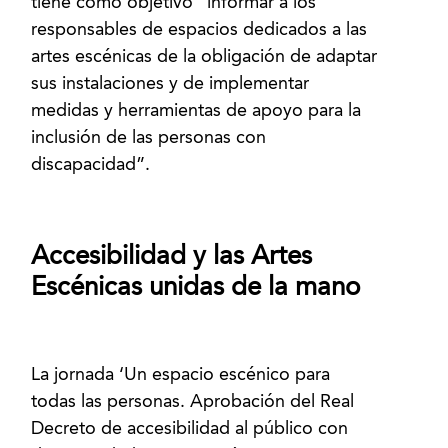
tiene como objetivo “informar a los
responsables de espacios dedicados a las
artes escénicas de la obligación de adaptar
sus instalaciones y de implementar
medidas y herramientas de apoyo para la
inclusión de las personas con
Accesibilidad y las Artes
Escénicas unidas de la mano
La jornada ‘Un espacio escénico para
todas las personas. Aprobación del Real
Decreto de accesibilidad al público con