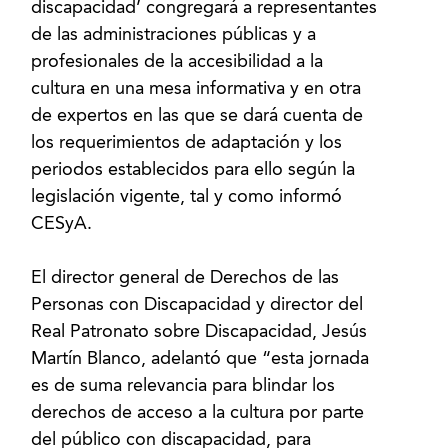
discapacidad’ congregará a representantes
de las administraciones públicas y a
profesionales de la accesibilidad a la
cultura en una mesa informativa y en otra
de expertos en las que se dará cuenta de
los requerimientos de adaptación y los
periodos establecidos para ello según la
legislación vigente, tal y como informó
CESyA.
El director general de Derechos de las
Personas con Discapacidad y director del
Real Patronato sobre Discapacidad, Jesús
Martín Blanco, adelantó que “esta jornada
es de suma relevancia para blindar los
derechos de acceso a la cultura por parte
del público con discapacidad, para