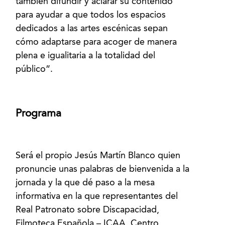
también difundir y aclarar su contenido
para ayudar a que todos los espacios
dedicados a las artes escénicas sepan
cómo adaptarse para acoger de manera
plena e igualitaria a la totalidad del
Programa
Será el propio Jesús Martín Blanco quien
pronuncie unas palabras de bienvenida a la
jornada y la que dé paso a la mesa
informativa en la que representantes del
Real Patronato sobre Discapacidad,
Filmoteca Española – ICAA, Centro