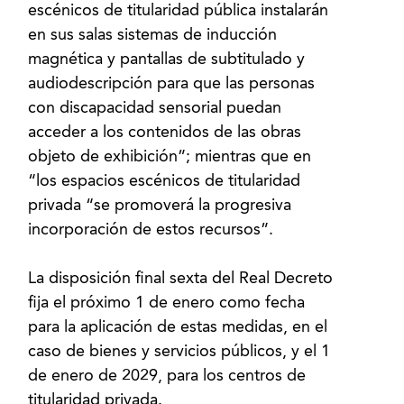
escénicos de titularidad pública instalarán
en sus salas sistemas de inducción
magnética y pantallas de subtitulado y
audiodescripción para que las personas
con discapacidad sensorial puedan
acceder a los contenidos de las obras
objeto de exhibición”; mientras que en
“los espacios escénicos de titularidad
privada “se promoverá la progresiva
incorporación de estos recursos”.
La disposición final sexta del Real Decreto
fija el próximo 1 de enero como fecha
para la aplicación de estas medidas, en el
caso de bienes y servicios públicos, y el 1
de enero de 2029, para los centros de
titularidad privada.