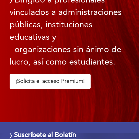
Dirigido a profesionales
vinculados a administraciones
públicas, instituciones
educativas y
organizaciones sin ánimo de
lucro, así como estudiantes.
¡Solicita el acceso Premium!
Suscríbete al Boletín