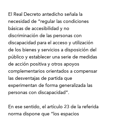
El Real Decreto antedicho señala la
necesidad de “regular las condiciones
básicas de accesibilidad y no
discriminación de las personas con
discapacidad para el acceso y utilización
de los bienes y servicios a disposición del
público y establecer una serie de medidas
de acción positiva y otros apoyos
complementarios orientados a compensar
las desventajas de partida que
experimentan de forma generalizada las
personas con discapacidad”.
En ese sentido, el artículo 23 de la referida
norma dispone que “los espacios