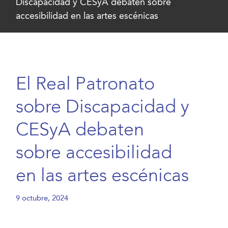
Discapacidad y CESyA debaten sobre
accesibilidad en las artes escénicas
El Real Patronato
sobre Discapacidad y
CESyA debaten
sobre accesibilidad
en las artes escénicas
9 octubre, 2024