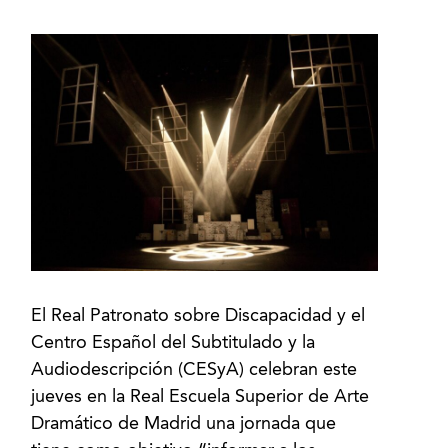
El Real Patronato sobre Discapacidad y el
Centro Español del Subtitulado y la
Audiodescripción (CESyA) celebran este
jueves en la Real Escuela Superior de Arte
Dramático de Madrid una jornada que