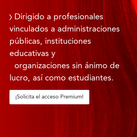
Dirigido a profesionales
vinculados a administraciones
públicas, instituciones
educativas y
organizaciones sin ánimo de
lucro, así como estudiantes.
¡Solicita el acceso Premium!