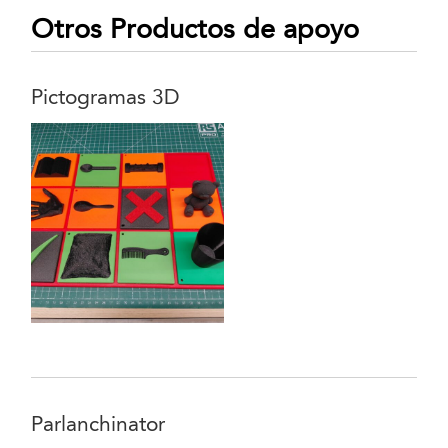
Otros Productos de apoyo
Pictogramas 3D
Parlanchinator