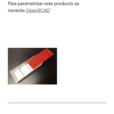
Para parametrizar este producto se
necesita
OpenSCAD