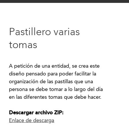
Pastillero varias
tomas
A petición de una entidad, se crea este
diseño pensado para poder facilitar la
organización de las pastillas que una
persona se debe tomar a lo largo del día
en las diferentes tomas que debe hacer.
Descargar archivo ZIP:
Enlace de descarga