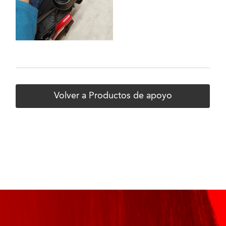
Volver a Productos de apoyo