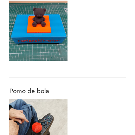
Pomo de bola