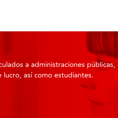
culados a administraciones públicas, 
 lucro, así como estudiantes.