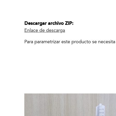
Descargar archivo ZIP:
Enlace de descarga
Para parametrizar este producto se necesit