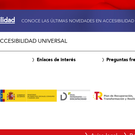
ilidad
CONOCE LAS ÚLTIMAS NOVEDADES EN ACCESIBILIDAD
CCESIBILIDAD UNIVERSAL
Enlaces de interés
Preguntas fr