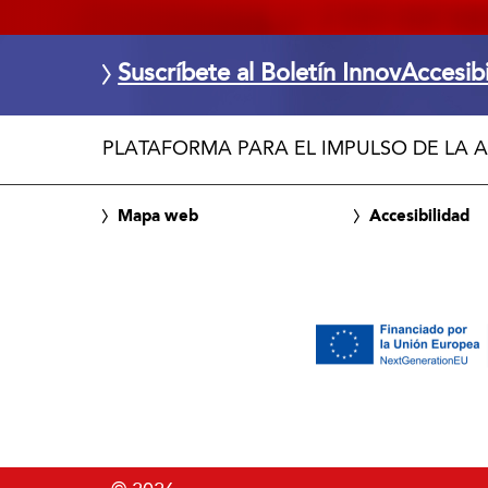
Suscríbete al Boletín InnovAccesib
PLATAFORMA PARA EL IMPULSO DE LA A
Mapa web
Accesibilidad