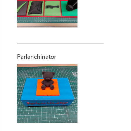
Parlanchinator