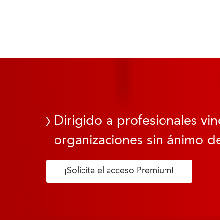
Dirigido a profesionales vin
organizaciones sin ánimo de
¡Solicita el acceso Premium!