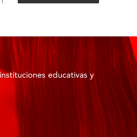
instituciones educativas y