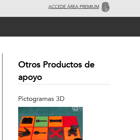
ACCEDE ÁREA PREMIUM
Otros Productos de
apoyo
Pictogramas 3D