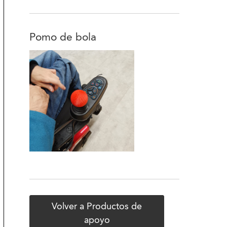
Pomo de bola
Volver a Productos de
apoyo