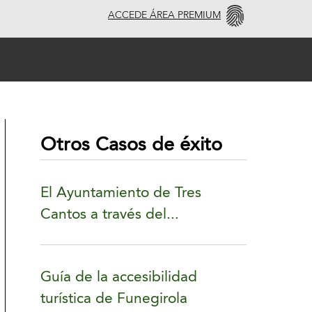
ACCEDE ÁREA PREMIUM
Otros Casos de éxito
El Ayuntamiento de Tres
Cantos a través del...
Guía de la accesibilidad
turística de Funegirola