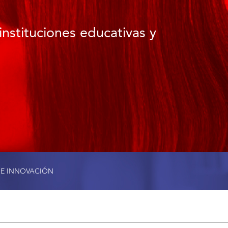
instituciones educativas y
 E INNOVACIÓN