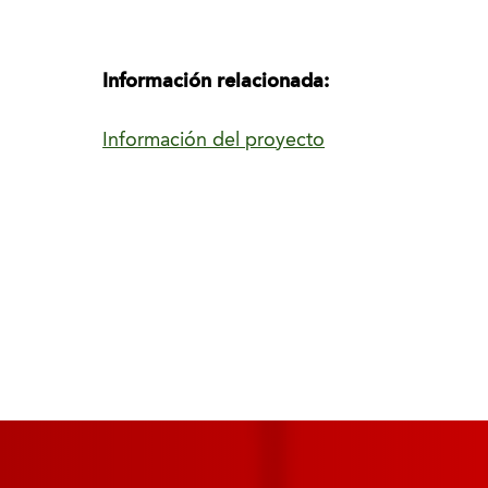
Información relacionada:
Información del proyecto