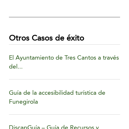
Otros Casos de éxito
El Ayuntamiento de Tres Cantos a través
del...
Guía de la accesibilidad turística de
Funegirola
DiscapGuía – Guía de Recursos y