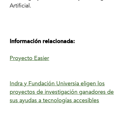
Artificial.
Información relacionada:
Proyecto Easier
Indra y Fundación Universia eligen los
proyectos de investigación ganadores de
sus ayudas a tecnologías accesibles