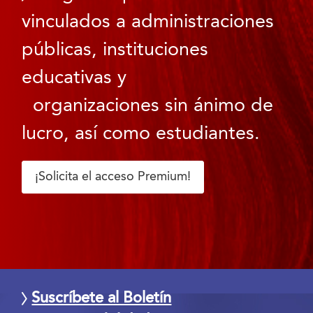
vinculados a administraciones
públicas, instituciones
educativas y
organizaciones sin ánimo de
lucro, así como estudiantes.
¡Solicita el acceso Premium!
Suscríbete al Boletín