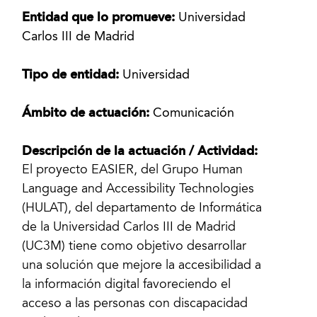
Entidad que lo promueve:
Universidad
Carlos III de Madrid
Tipo de entidad:
Universidad
Ámbito de actuación:
Comunicación
Descripción de la actuación / Actividad:
El proyecto EASIER, del Grupo Human
Language and Accessibility Technologies
(HULAT), del departamento de Informática
de la Universidad Carlos III de Madrid
(UC3M) tiene como objetivo desarrollar
una solución que mejore la accesibilidad a
la información digital favoreciendo el
acceso a las personas con discapacidad