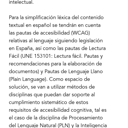
intelectual.
Para la simplificación léxica del contenido
textual en español se tendrán en cuenta
las pautas de accesibilidad (WCAG)
relativas al lenguaje siguiendo legislación
en España, así como las pautas de Lectura
Fácil (UNE 153101: Lectura fácil. Pautas y
recomendaciones para la elaboración de
documentos) y Pautas de Lenguaje Llano
(Plain Language). Como espacio de
solución, se van a utilizar métodos de
disciplinas que puedan dar soporte al
cumplimiento sistemático de estos
requisitos de accesibilidad cognitiva, tal es
el caso de la disciplina de Procesamiento
del Lenguaje Natural (PLN) y la Inteligencia