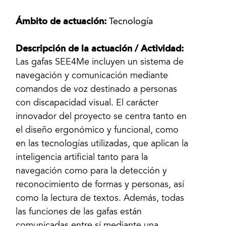
Ámbito de actuación:
Tecnología
Descripción de la actuación / Actividad:
Las gafas SEE4Me incluyen un sistema de
navegación y comunicación mediante
comandos de voz destinado a personas
con discapacidad visual. El carácter
innovador del proyecto se centra tanto en
el diseño ergonómico y funcional, como
en las tecnologías utilizadas, que aplican la
inteligencia artificial tanto para la
navegación como para la detección y
reconocimiento de formas y personas, así
como la lectura de textos. Además, todas
las funciones de las gafas están