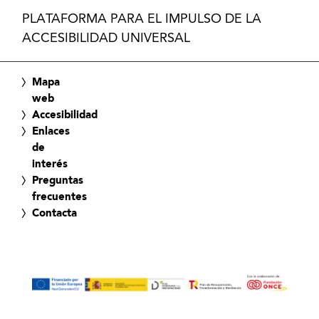
PLATAFORMA PARA EL IMPULSO DE LA
ACCESIBILIDAD UNIVERSAL
Mapa
web
Accesibilidad
Enlaces
de
interés
Preguntas
frecuentes
Contacta