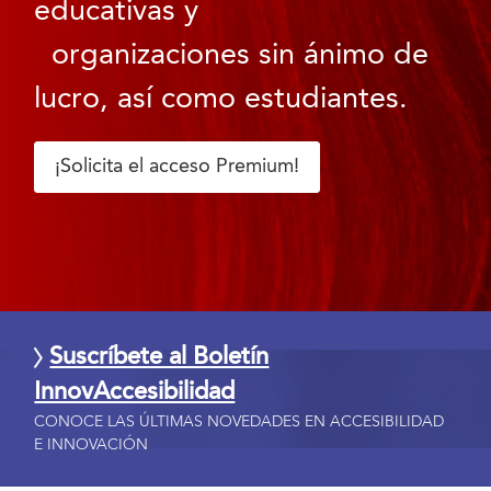
educativas y
organizaciones sin ánimo de
lucro, así como estudiantes.
¡Solicita el acceso Premium!
Suscríbete al Boletín
InnovAccesibilidad
CONOCE LAS ÚLTIMAS NOVEDADES EN ACCESIBILIDAD
E INNOVACIÓN