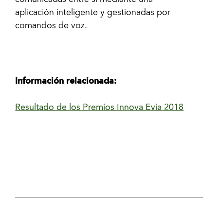
comunicadas entre sí mediante una
aplicación inteligente y gestionadas por
comandos de voz.
Información relacionada:
Resultado de los Premios Innova Evia 2018