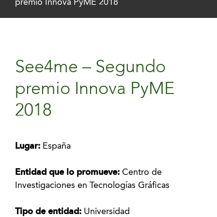
premio Innova PyME 2018
See4me – Segundo
premio Innova PyME
2018
Lugar:
España
Entidad que lo promueve:
Centro de
Investigaciones en Tecnologías Gráficas
Tipo de entidad:
Universidad