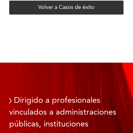
Volver a Casos de éxito
Dirigido a profesionales
vinculados a administraciones
públicas, instituciones