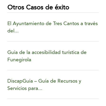
Otros Casos de éxito
El Ayuntamiento de Tres Cantos a través
del...
Guía de la accesibilidad turística de
Funegirola
DiscapGuía – Guía de Recursos y
Servicios para...