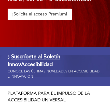
¡Solicita el acceso Premium!
Suscríbete al Boletín
InnovAccesibilidad
CONOCE LAS ÚLTIMAS NOVEDADES EN ACCESIBILIDAD
E INNOVACIÓN
PLATAFORMA PARA EL IMPULSO DE LA
ACCESIBILIDAD UNIVERSAL