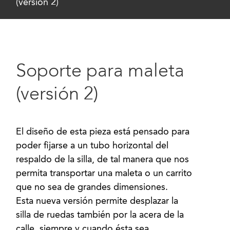
(versión 2)
Soporte para maleta
(versión 2)
El diseño de esta pieza está pensado para
poder fijarse a un tubo horizontal del
respaldo de la silla, de tal manera que nos
permita transportar una maleta o un carrito
que no sea de grandes dimensiones.
Esta nueva versión permite desplazar la
silla de ruedas también por la acera de la
calle, siempre y cuando ésta sea