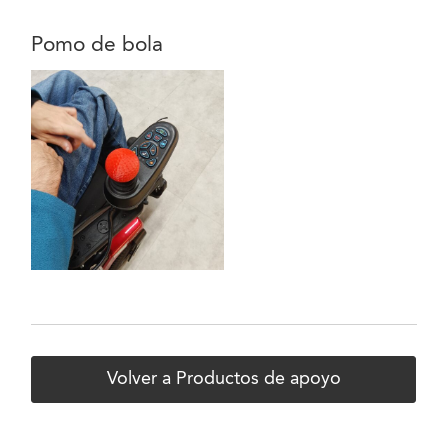
Pomo de bola
Volver a Productos de apoyo