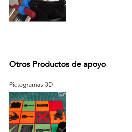
Otros Productos de apoyo
Pictogramas 3D