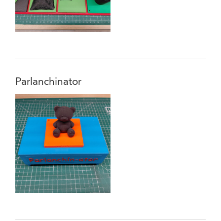
Parlanchinator