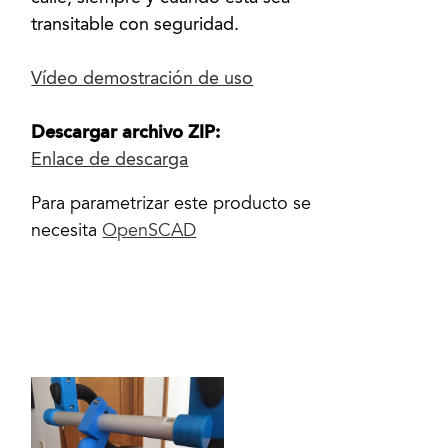
transitable con seguridad.
Vídeo demostración de uso
Descargar archivo ZIP:
Enlace de descarga
Para parametrizar este producto se
necesita
OpenSCAD