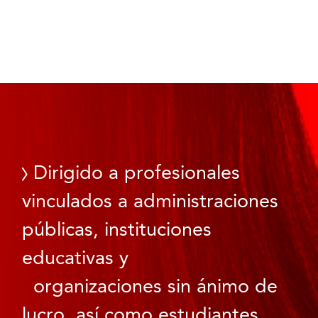
Dirigido a profesionales
vinculados a administraciones
públicas, instituciones
educativas y
organizaciones sin ánimo de
lucro, así como estudiantes.