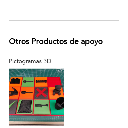
Otros Productos de apoyo
Pictogramas 3D