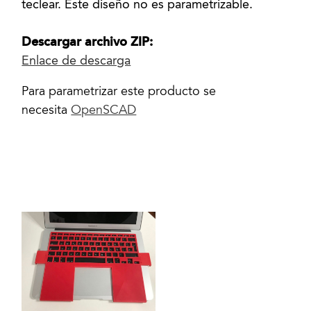
teclear. Este diseño no es parametrizable.
Descargar archivo ZIP:
Enlace de descarga
Para parametrizar este producto se
necesita
OpenSCAD