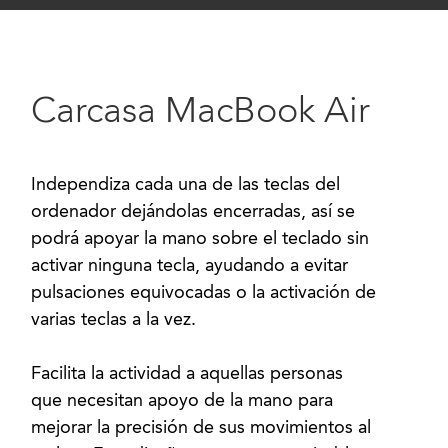
Carcasa MacBook Air
Independiza cada una de las teclas del
ordenador dejándolas encerradas, así se
podrá apoyar la mano sobre el teclado sin
activar ninguna tecla, ayudando a evitar
pulsaciones equivocadas o la activación de
varias teclas a la vez.
Facilita la actividad a aquellas personas
que necesitan apoyo de la mano para
mejorar la precisión de sus movimientos al