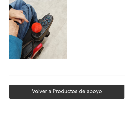
Volver a Productos de apoyo