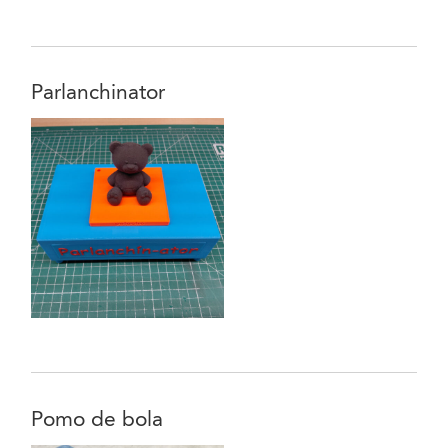
Parlanchinator
Pomo de bola