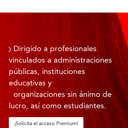
Dirigido a profesionales
vinculados a administraciones
públicas, instituciones
educativas y
organizaciones sin ánimo de
lucro, así como estudiantes.
¡Solicita el acceso Premium!