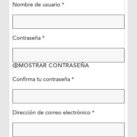
Nombre de usuario
*
Contraseña
*
MOSTRAR CONTRASEÑA
Confirma tu contraseña
*
Dirección de correo electrónico
*