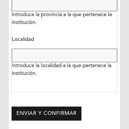
Introduce la provincia a la que pertenece la
institución.
Localidad
Introduce la localidad a la que pertenece la
institución.