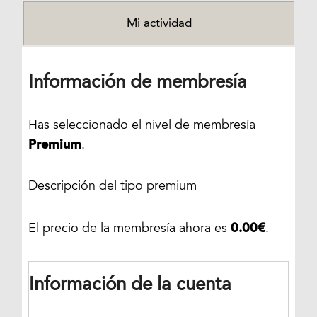
Mi actividad
Información de membresía
Has seleccionado el nivel de membresía
Premium
.
Descripción del tipo premium
0.00€
El precio de la membresía ahora es
.
Información de la cuenta