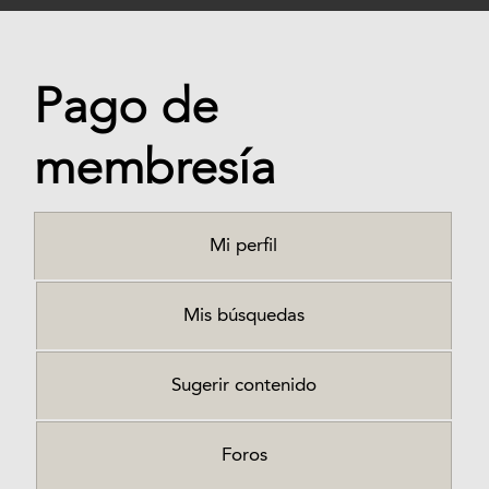
Pago de
membresía
Mi perfil
Mis búsquedas
Sugerir contenido
Foros