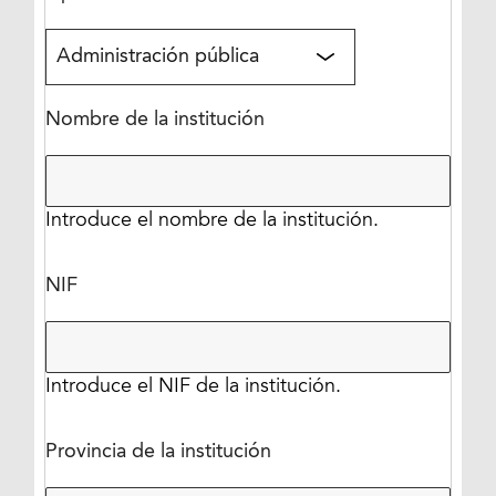
Nombre de la institución
Introduce el nombre de la institución.
NIF
Introduce el NIF de la institución.
Provincia de la institución