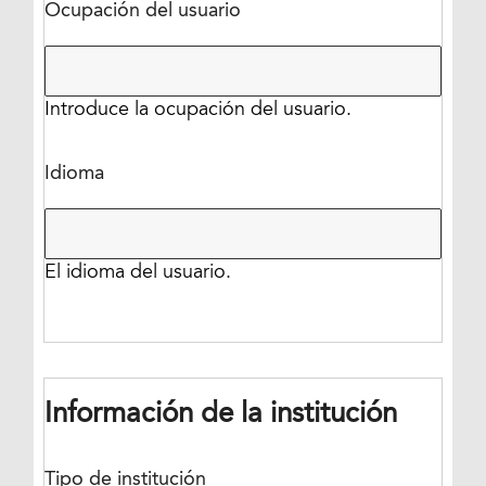
Ocupación del usuario
Introduce la ocupación del usuario.
Idioma
El idioma del usuario.
Información de la institución
Tipo de institución