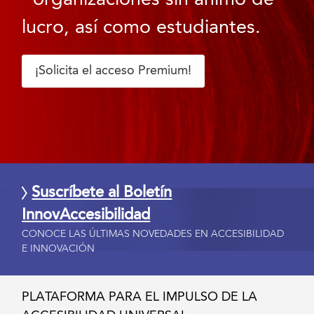
lucro, así como estudiantes.
¡Solicita el acceso Premium!
Suscríbete al Boletín
InnovAccesibilidad
CONOCE LAS ÚLTIMAS NOVEDADES EN ACCESIBILIDAD
E INNOVACIÓN
PLATAFORMA PARA EL IMPULSO DE LA