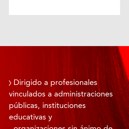
Dirigido a profesionales
vinculados a administraciones
públicas, instituciones
educativas y
organizaciones sin ánimo de