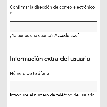
Confirmar la dirección de correo electrónico
*
¿Ya tienes una cuenta?
Accede aquí
Información extra del usuario
Número de teléfono
Introduce el número de teléfono del usuario.