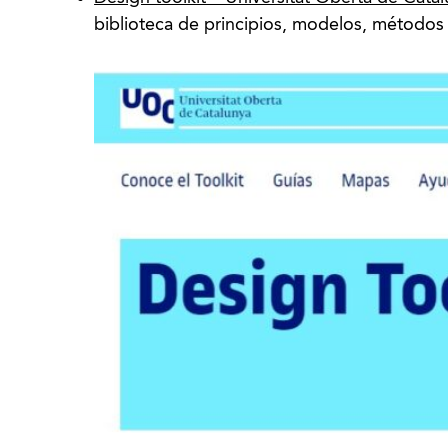
biblioteca de principios, modelos, métodos 