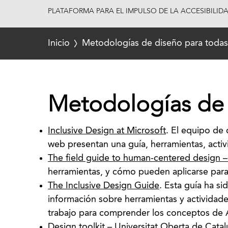
PLATAFORMA PARA EL IMPULSO DE LA ACCESIBILID
Inicio
Metodologías de diseño para todas
Metodologías de 
Inclusive Design at Microsoft
. El equipo de 
web presentan una guía, herramientas, activ
The field guide to human-centered design 
herramientas, y cómo pueden aplicarse para
The Inclusive Design Guide
. Esta guía ha s
información sobre herramientas y actividad
trabajo para comprender los conceptos de 
Design toolkit – Universitat Oberta de Cata