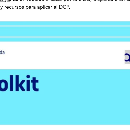
y recursos para aplicar al DCP.