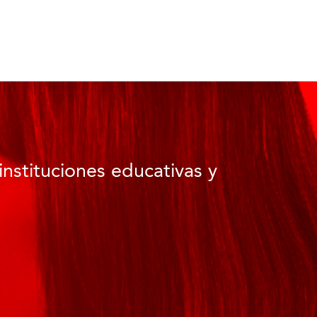
instituciones educativas y