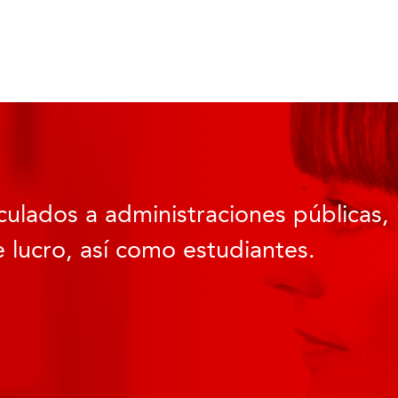
culados a administraciones públicas, 
 lucro, así como estudiantes.