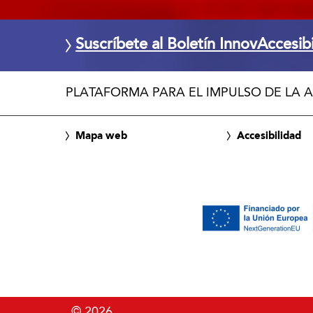
Suscríbete al Boletín InnovAccesib
PLATAFORMA PARA EL IMPULSO DE LA A
Mapa web
Accesibilidad
© 2026