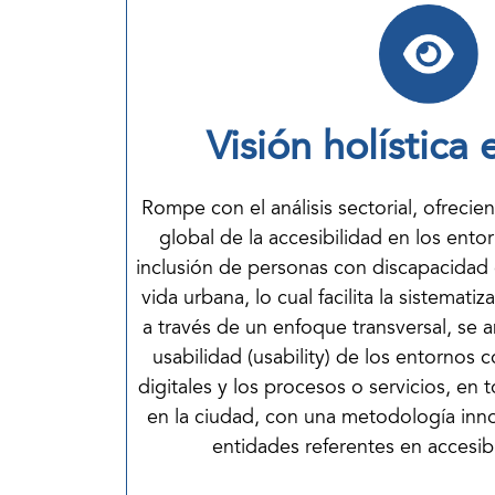
Visión holística 
Rompe con el análisis sectorial, ofrecie
global de la accesibilidad en los ento
inclusión de personas con discapacidad 
vida urbana, lo cual facilita la sistemati
a través de un enfoque transversal, se an
usabilidad (usability) de los entornos 
digitales y los procesos o servicios, en t
en la ciudad, con una metodología inn
entidades referentes en accesibi