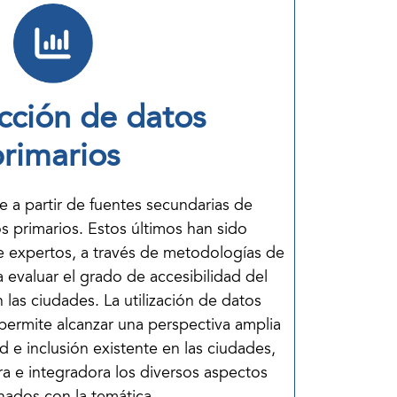
cción de datos
primarios
ye a partir de fuentes secundarias de
s primarios. Estos últimos han sido
e expertos, a través de metodologías de
 evaluar el grado de accesibilidad del
las ciudades. La utilización de datos
permite alcanzar una perspectiva amplia
ad e inclusión existente en las ciudades,
a e integradora los diversos aspectos