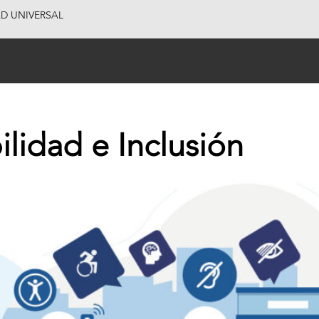
AD UNIVERSAL
ilidad e Inclusión