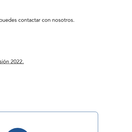
 puedes contactar con nosotros.
sión 2022.