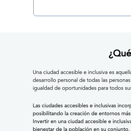
¿Qué 
Una ciudad accesible e inclusiva es aquel
desarrollo personal de todas las personas
igualdad de oportunidades para todos sus
Las ciudades accesibles e inclusivas inco
posibilitando la creación de entornos más
Invertir en una ciudad accesible e inclusi
bienestar de la población en su conjunto.