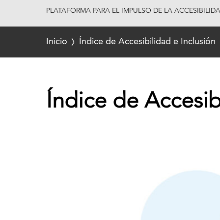
PLATAFORMA PARA EL IMPULSO DE LA ACCESIBILID
Inicio
Índice de Accesibilidad e Inclusión
Índice de Accesib