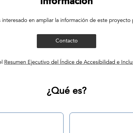
Información
s interesado en ampliar la información de este proyecto
Contacto
el
Resumen Ejecutivo del Índice de Accesibilidad e Inclu
¿Qué es?