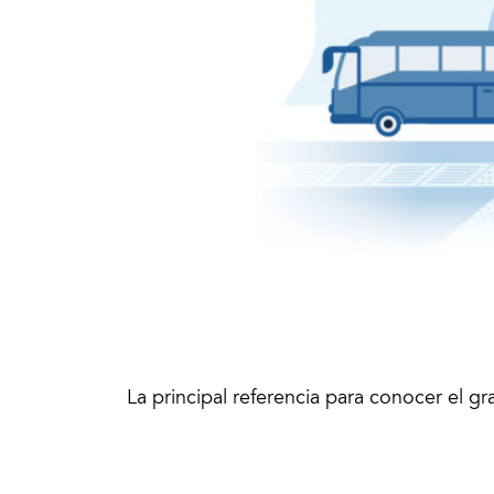
La principal referencia para conocer el g