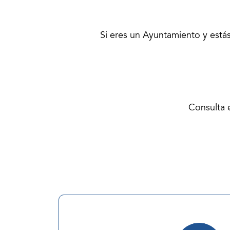
Si eres un Ayuntamiento y está
Consulta 