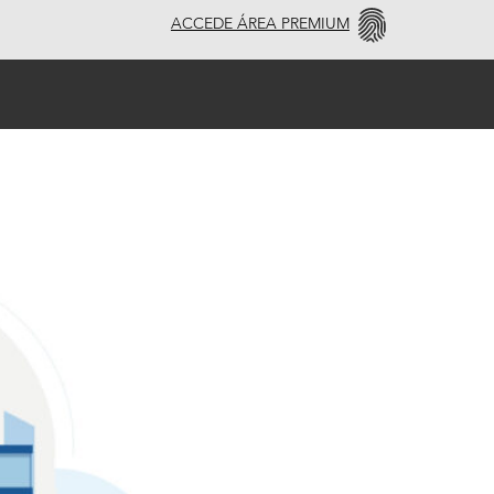
ACCEDE ÁREA PREMIUM