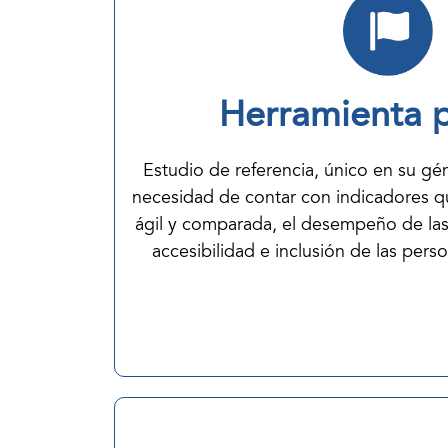
Herramienta 
Estudio de referencia, único en su gé
necesidad de contar con indicadores q
ágil y comparada, el desempeño de las
accesibilidad e inclusión de las per