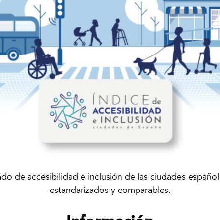
rado de accesibilidad e inclusión de las ciudades españo
estandarizados y comparables.