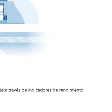
las a través de indicadores de rendimiento