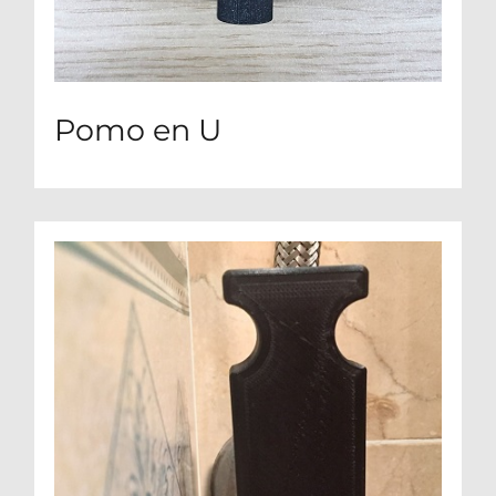
Pomo en U