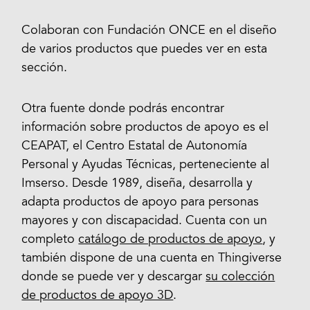
Colaboran con Fundación ONCE en el diseño
de varios productos que puedes ver en esta
sección.
Otra fuente donde podrás encontrar
información sobre productos de apoyo es el
CEAPAT, el Centro Estatal de Autonomía
Personal y Ayudas Técnicas, perteneciente al
Imserso. Desde 1989, diseña, desarrolla y
adapta productos de apoyo para personas
mayores y con discapacidad. Cuenta con un
completo
catálogo de productos de apoyo
, y
también dispone de una cuenta en Thingiverse
donde se puede ver y descargar
su colección
de productos de apoyo 3D
.