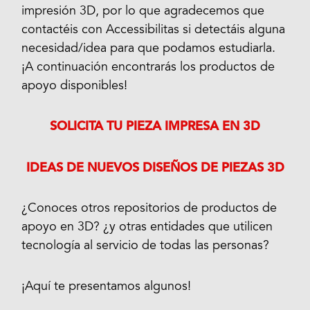
impresión 3D, por lo que agradecemos que
contactéis con Accessibilitas si detectáis alguna
necesidad/idea para que podamos estudiarla.
¡A continuación encontrarás los productos de
apoyo disponibles!
SOLICITA TU PIEZA IMPRESA EN 3D
IDEAS DE NUEVOS DISEÑOS DE PIEZAS 3D
¿Conoces otros repositorios de productos de
apoyo en 3D? ¿y otras entidades que utilicen
tecnología al servicio de todas las personas?
¡Aquí te presentamos algunos!