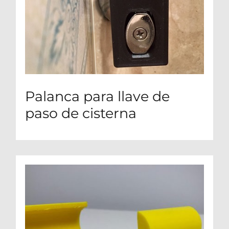
Palanca para llave de
paso de cisterna