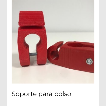
Soporte para bolso