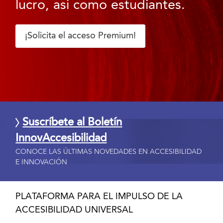
lucro, así como estudiantes.
¡Solicita el acceso Premium!
Suscríbete al Boletín
InnovAccesibilidad
CONOCE LAS ÚLTIMAS NOVEDADES EN ACCESIBILIDAD
E INNOVACIÓN
PLATAFORMA PARA EL IMPULSO DE LA
ACCESIBILIDAD UNIVERSAL