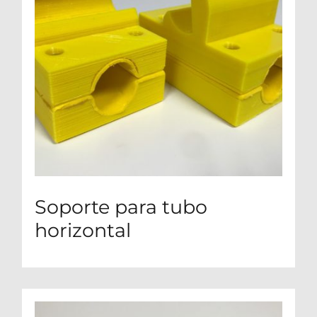
Soporte para tubo
horizontal