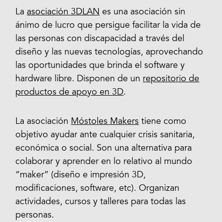
La
asociación 3DLAN
es una asociación sin
ánimo de lucro que persigue facilitar la vida de
las personas con discapacidad a través del
diseño y las nuevas tecnologías, aprovechando
las oportunidades que brinda el software y
hardware libre. Disponen de un
repositorio de
productos de apoyo en 3D
.
La asociación
Móstoles Makers
tiene como
objetivo ayudar ante cualquier crisis sanitaria,
económica o social. Son una alternativa para
colaborar y aprender en lo relativo al mundo
“maker” (diseño e impresión 3D,
modificaciones, software, etc). Organizan
actividades, cursos y talleres para todas las
personas.