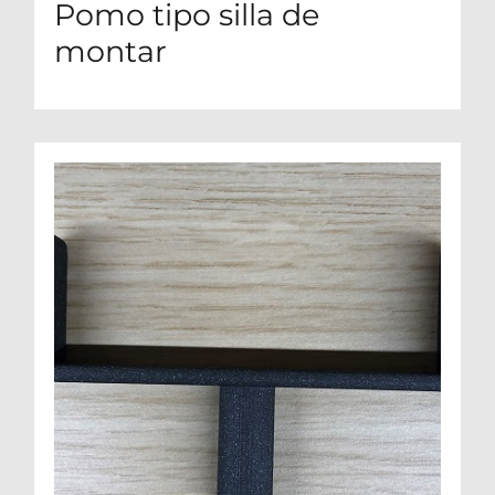
Pomo tipo silla de
montar