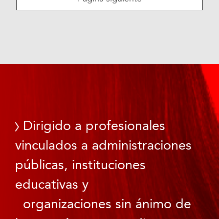
Dirigido a profesionales
vinculados a administraciones
públicas, instituciones
educativas y
organizaciones sin ánimo de