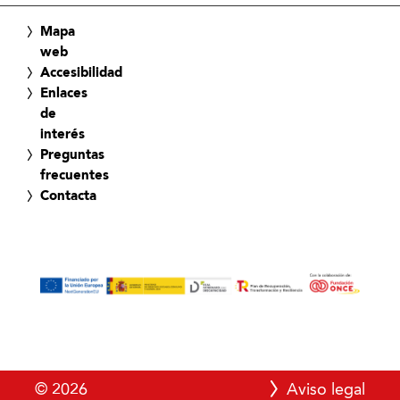
Mapa
web
Accesibilidad
Enlaces
de
interés
Preguntas
frecuentes
Contacta
© 2026
Aviso legal