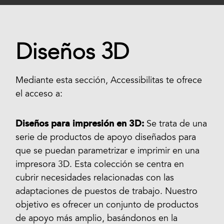
Diseños 3D
Mediante esta sección, Accessibilitas te ofrece
el acceso a:
Diseños para impresión en 3D:
Se trata de una
serie de productos de apoyo diseñados para
que se puedan parametrizar e imprimir en una
impresora 3D. Esta colección se centra en
cubrir necesidades relacionadas con las
adaptaciones de puestos de trabajo. Nuestro
objetivo es ofrecer un conjunto de productos
de apoyo más amplio, basándonos en la