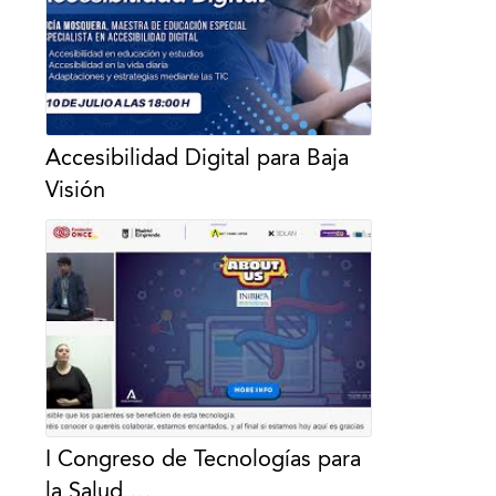
Accesibilidad Digital para Baja
Visión
I Congreso de Tecnologías para
la Salud …