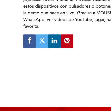
estos dispositivos con pulsadores o botones
la demo que hace en vivo. Gracias a MOUS
WhatsApp, ver videos de YouTube, jugar, na
favorita.