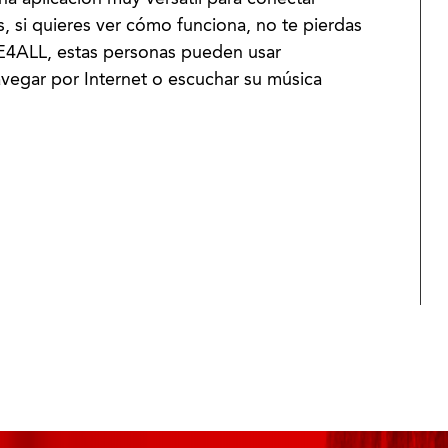
, si quieres ver cómo funciona, no te pierdas
E4ALL, estas personas pueden usar
vegar por Internet o escuchar su música