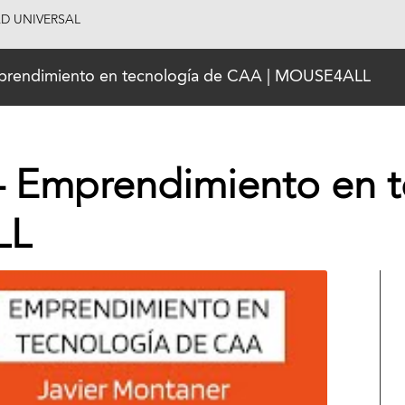
AD UNIVERSAL
mprendimiento en tecnología de CAA | MOUSE4ALL
– Emprendimiento en t
LL