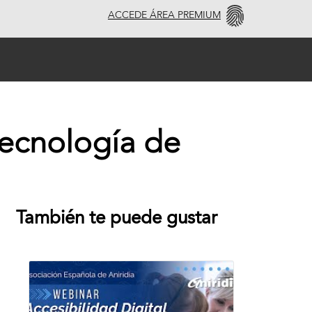
ACCEDE ÁREA PREMIUM
ecnología de
También te puede gustar