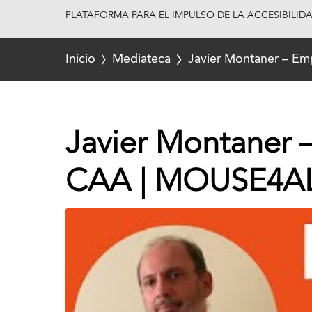
PLATAFORMA PARA EL IMPULSO DE LA ACCESIBILID
Inicio
Mediateca
Javier Montaner – E
Javier Montaner 
CAA | MOUSE4A