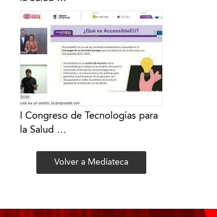
I Congreso de Tecnologías para
la Salud …
Volver a Mediateca