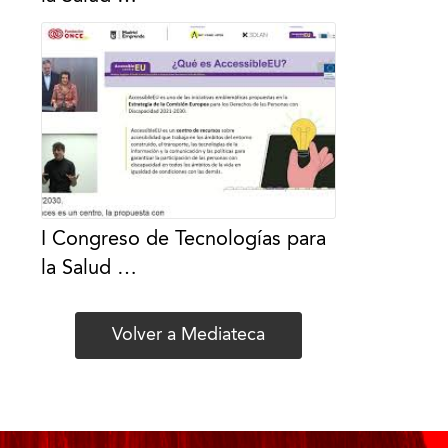
I Congreso de Tecnologías para
la Salud …
Volver a Mediateca