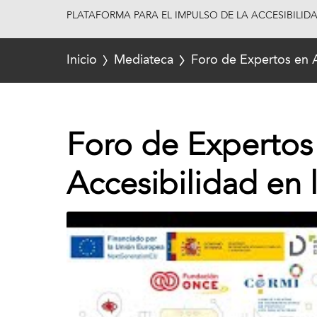
PLATAFORMA PARA EL IMPULSO DE LA ACCESIBILID
Inicio
Mediateca
Foro de Expertos en A
Foro de Expertos 
Accesibilidad en 