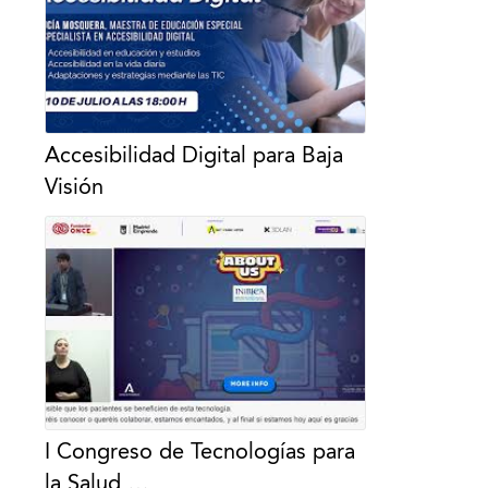
Accesibilidad Digital para Baja
Visión
I Congreso de Tecnologías para
la Salud …