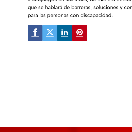
que se hablará de barreras, soluciones y co
para las personas con discapacidad.