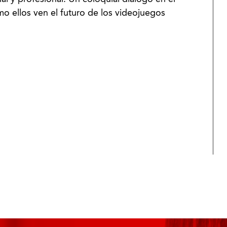
mo ellos ven el futuro de los videojuegos