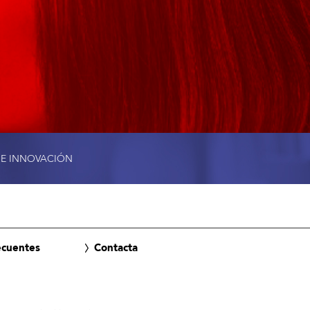
 E INNOVACIÓN
ecuentes
Contacta