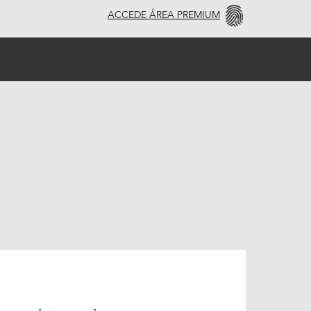
ACCEDE ÁREA PREMIUM