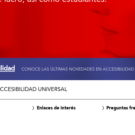
ilidad
CONOCE LAS ÚLTIMAS NOVEDADES EN ACCESIBILIDAD
CCESIBILIDAD UNIVERSAL
Enlaces de interés
Preguntas fr