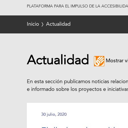
PLATAFORMA PARA EL IMPULSO DE LA ACCESIBILID
Inicio
Actualidad
Actualidad
Mostrar v
En esta sección publicamos noticias relacio
e informado sobre los proyectos e iniciativa
30 julio, 2020