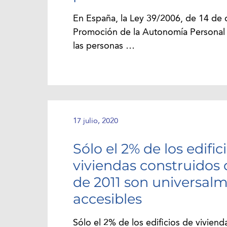
En España, la Ley 39/2006, de 14 de 
Promoción de la Autonomía Personal 
las personas …
17 julio, 2020
Sólo el 2% de los edific
viviendas construidos
de 2011 son universal
accesibles
Sólo el 2% de los edificios de viviend