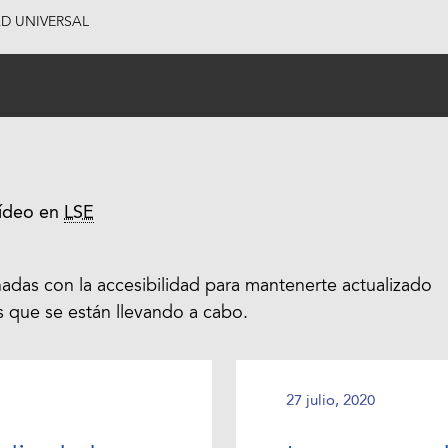
AD UNIVERSAL
ídeo en
LSE
nadas con la accesibilidad para mantenerte actualizado
s que se están llevando a cabo.
27 julio, 2020