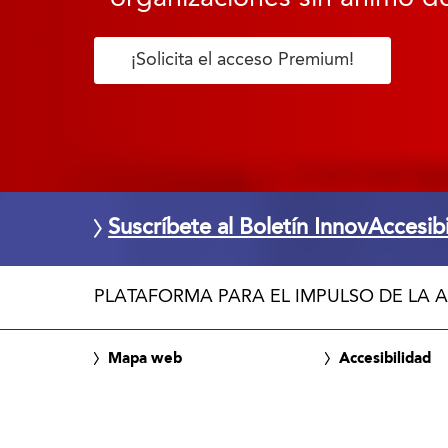
¡Solicita el acceso Premium!
Suscríbete al Boletín InnovAccesib
PLATAFORMA PARA EL IMPULSO DE LA A
Mapa web
Accesibilidad