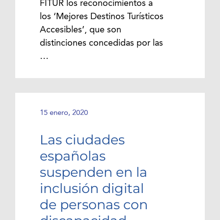
FITUR los reconocimientos a
los ‘Mejores Destinos Turísticos
Accesibles’, que son
distinciones concedidas por las
…
15 enero, 2020
Las ciudades
españolas
suspenden en la
inclusión digital
de personas con