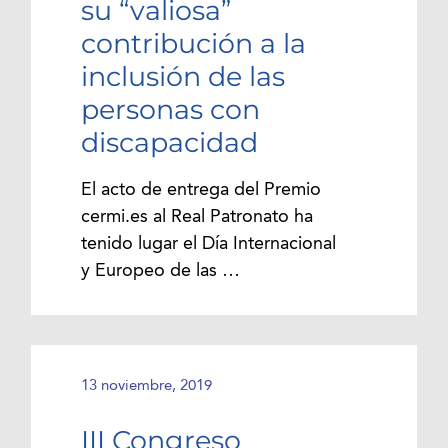
su “valiosa”
contribución a la
inclusión de las
personas con
discapacidad
El acto de entrega del Premio
cermi.es al Real Patronato ha
tenido lugar el Día Internacional
y Europeo de las …
13 noviembre, 2019
III Congreso