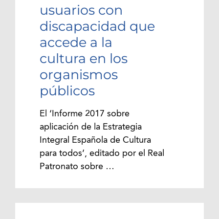
usuarios con
discapacidad que
accede a la
cultura en los
organismos
públicos
El ‘Informe 2017 sobre
aplicación de la Estrategia
Integral Española de Cultura
para todos’, editado por el Real
Patronato sobre …