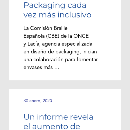
Packaging cada
vez más inclusivo
La Comisión Braille
Española (CBE) de la ONCE
y Lacía, agencia especializada
en diseño de packaging, inician
una colaboración para fomentar
envases más …
30 enero, 2020
Un informe revela
el aumento de