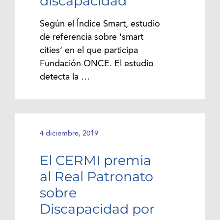
discapacidad
Según el Índice Smart, estudio
de referencia sobre ‘smart
cities’ en el que participa
Fundación ONCE. El estudio
detecta la …
4 diciembre, 2019
El CERMI premia
al Real Patronato
sobre
Discapacidad por