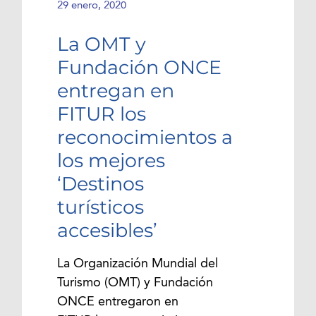
29 enero, 2020
La OMT y
Fundación ONCE
entregan en
FITUR los
reconocimientos a
los mejores
‘Destinos
turísticos
accesibles’
La Organización Mundial del
Turismo (OMT) y Fundación
ONCE entregaron en