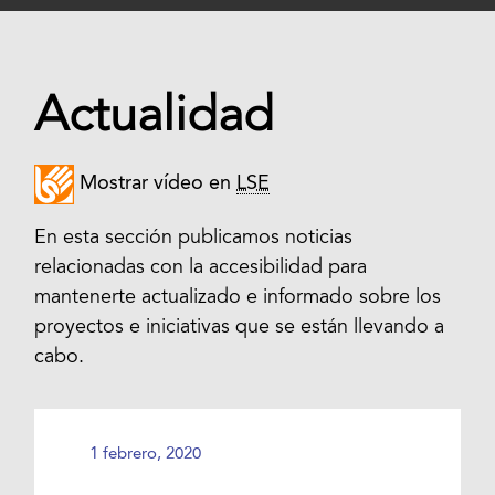
Actualidad
Mostrar vídeo en
LSE
En esta sección publicamos noticias
relacionadas con la accesibilidad para
mantenerte actualizado e informado sobre los
proyectos e iniciativas que se están llevando a
cabo.
1 febrero, 2020