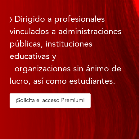
Dirigido a profesionales
vinculados a administraciones
públicas, instituciones
educativas y
organizaciones sin ánimo de
lucro, así como estudiantes.
¡Solicita el acceso Premium!