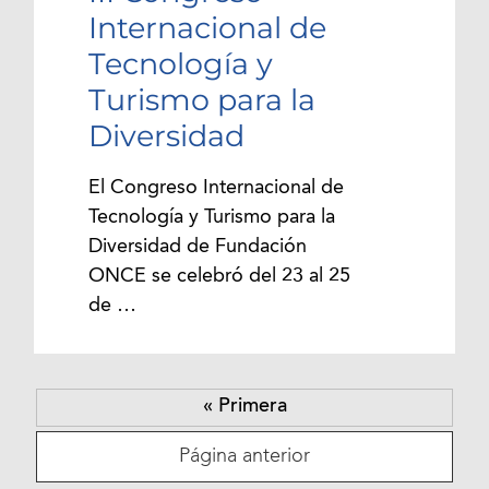
Internacional de
Tecnología y
Turismo para la
Diversidad
El Congreso Internacional de
Tecnología y Turismo para la
Diversidad de Fundación
ONCE se celebró del 23 al 25
de …
« Primera
Página anterior