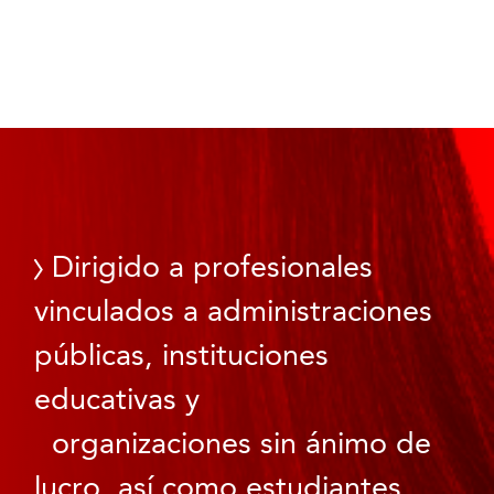
Dirigido a profesionales
vinculados a administraciones
públicas, instituciones
educativas y
organizaciones sin ánimo de
lucro, así como estudiantes.