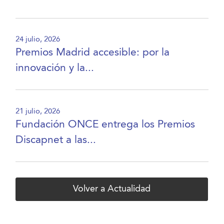
24 julio, 2026
Premios Madrid accesible: por la
innovación y la...
21 julio, 2026
Fundación ONCE entrega los Premios
Discapnet a las...
Volver a Actualidad