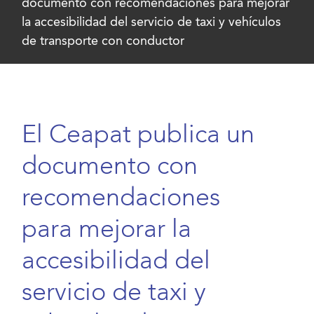
documento con recomendaciones para mejorar
la accesibilidad del servicio de taxi y vehículos
de transporte con conductor
El Ceapat publica un
documento con
recomendaciones
para mejorar la
accesibilidad del
servicio de taxi y