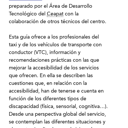
preparado por el Área de Desarrollo
Tecnológico del
Ceapat
con la
colaboración de otros técnicos del centro.
Esta guía ofrece a los profesionales del
taxi y de los vehículos de transporte con
conductor (VTC), información y
recomendaciones prácticas con las que
mejorar la accesibilidad de los servicios
que ofrecen. En ella se describen las
cuestiones que, en relación con la
accesibilidad, han de tenerse e cuenta en
función de los diferentes tipos de
discapacidad (física, sensorial, cognitiva…).
Desde una perspectiva global del servicio,
se contemplan las diferentes situaciones y