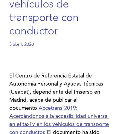
vehículos de
transporte con
conductor
3 abril, 2020
El Centro de Referencia Estatal de
Autonomía Personal y Ayudas Técnicas
(Ceapat), dependiente del
Imserso
en
Madrid, acaba de publicar el
documento
Accetrans 2019:
Acercándonos a la accesibilidad universal
en el taxi y en los vehículos de transporte
con conductor
. El documento ha sido