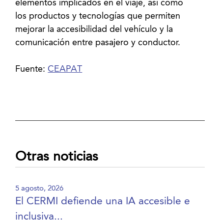
elementos implicados en el viaje, así como
los productos y tecnologías que permiten
mejorar la accesibilidad del vehículo y la
comunicación entre pasajero y conductor.
Fuente:
CEAPAT
Otras noticias
5 agosto, 2026
El CERMI defiende una IA accesible e
inclusiva...