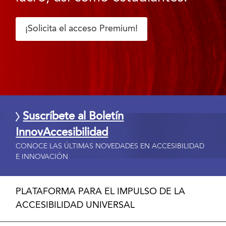
¡Solicita el acceso Premium!
Suscríbete al Boletín
InnovAccesibilidad
CONOCE LAS ÚLTIMAS NOVEDADES EN ACCESIBILIDAD
E INNOVACIÓN
PLATAFORMA PARA EL IMPULSO DE LA
ACCESIBILIDAD UNIVERSAL