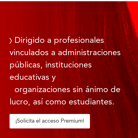
Dirigido a profesionales
vinculados a administraciones
públicas, instituciones
educativas y
organizaciones sin ánimo de
lucro, así como estudiantes.
¡Solicita el acceso Premium!