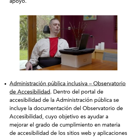
apoyo.
Administración pública inclusiva – Observatorio
de Accesibilidad
. Dentro del portal de
accesibilidad de la Administración pública se
incluye la documentación del Observatorio de
Accesibilidad, cuyo objetivo es ayudar a
mejorar el grado de cumplimiento en materia
de accesibilidad de los sitios web y aplicaciones