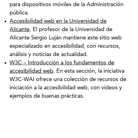
para dispositivos móviles de la Administración
pública.
Accesibilidad web en la Universidad de
Alicante
. El profesor de la Universidad de
Alicante Sergio Luján mantiene este sitio web
especializado en accesibilidad, con recursos,
análisis y noticias de actualidad.
W3C – Introducción a los fundamentos de
accesibilidad web
. En esta sección, la iniciativa
W3C-WAI ofrece una colección de recursos de
iniciación a la accesibilidad web, con vídeos y
ejemplos de buenas prácticas.