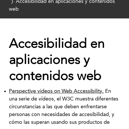
Accesibilidad en aplicaciones y contenidos
web
Accesibilidad en
aplicaciones y
contenidos web
Perspective videos on Web Accessibility.
En
una serie de vídeos, el W3C muestra diferentes
circunstancias a las que deben enfrentarse
personas con necesidades de accesibilidad, y
cómo las superan usando sus productos de