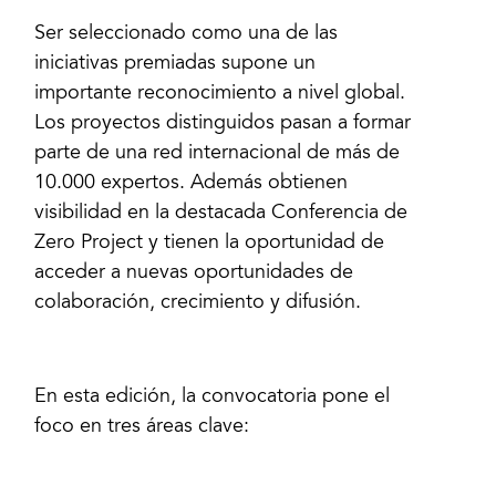
Ser seleccionado como una de las
iniciativas premiadas supone un
importante reconocimiento a nivel global.
Los proyectos distinguidos pasan a formar
parte de una red internacional de más de
10.000 expertos. Además obtienen
visibilidad en la destacada Conferencia de
Zero Project y tienen la oportunidad de
acceder a nuevas oportunidades de
colaboración, crecimiento y difusión.
En esta edición, la convocatoria pone el