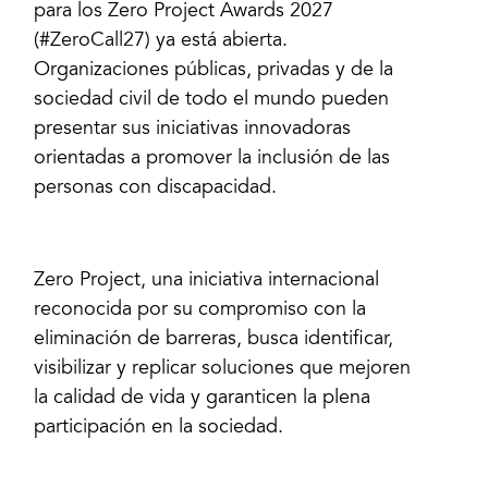
para los Zero Project Awards 2027
(#ZeroCall27) ya está abierta.
Organizaciones públicas, privadas y de la
sociedad civil de todo el mundo pueden
presentar sus iniciativas innovadoras
orientadas a promover la inclusión de las
personas con discapacidad.
Zero Project, una iniciativa internacional
reconocida por su compromiso con la
eliminación de barreras, busca identificar,
visibilizar y replicar soluciones que mejoren
la calidad de vida y garanticen la plena
participación en la sociedad.