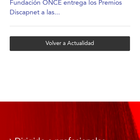
Fundación ONCE entrega los Premios
Discapnet a las...
Volver a Actualidad