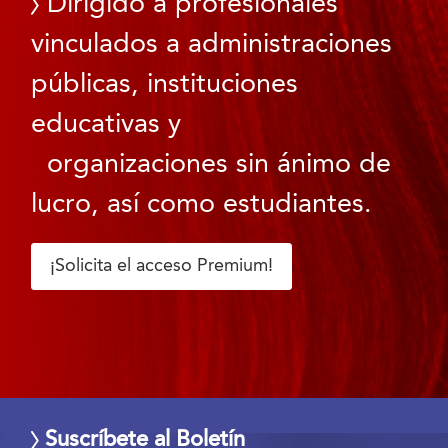
Dirigido a profesionales
vinculados a administraciones
públicas, instituciones
educativas y
organizaciones sin ánimo de
lucro, así como estudiantes.
¡Solicita el acceso Premium!
Suscríbete al Boletín