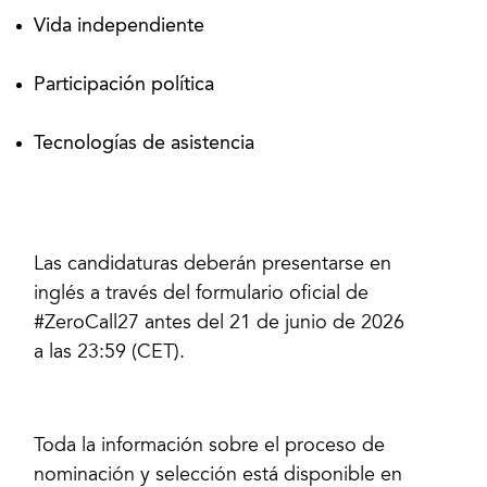
Vida independiente
Participación política
Tecnologías de asistencia
Las candidaturas deberán presentarse en
inglés a través del formulario oficial de
#ZeroCall27 antes del 21 de junio de 2026
a las 23:59 (CET).
Toda la información sobre el proceso de
nominación y selección está disponible en