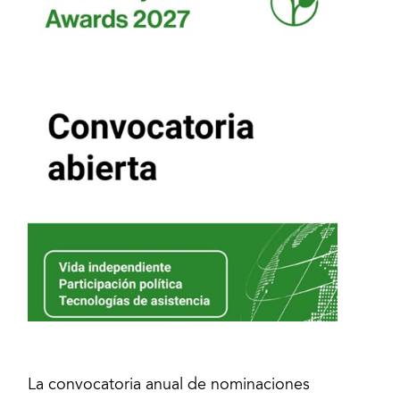
La convocatoria anual de nominaciones