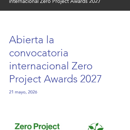
internacional Zero Project Awards 2027
Abierta la
convocatoria
internacional Zero
Project Awards 2027
21 mayo, 2026