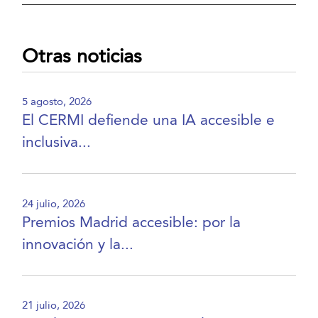
Otras noticias
5 agosto, 2026
El CERMI defiende una IA accesible e
inclusiva...
24 julio, 2026
Premios Madrid accesible: por la
innovación y la...
21 julio, 2026