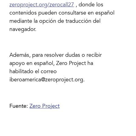
zeroproject.org/zerocall27
, donde los
contenidos pueden consultarse en español
mediante la opción de traducción del
navegador.
Además, para resolver dudas o recibir
apoyo en español, Zero Project ha
habilitado el correo
iberoamerica@zeroproject.org.
Fuente:
Zero Project