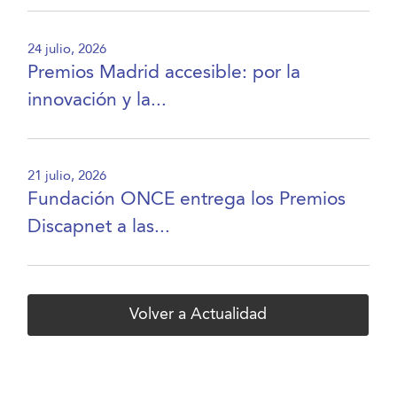
24 julio, 2026
Premios Madrid accesible: por la
innovación y la...
21 julio, 2026
Fundación ONCE entrega los Premios
Discapnet a las...
Volver a Actualidad