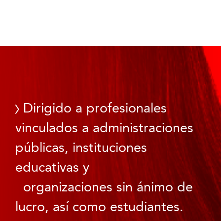
Dirigido a profesionales
vinculados a administraciones
públicas, instituciones
educativas y
organizaciones sin ánimo de
lucro, así como estudiantes.