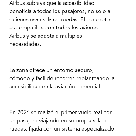
Airbus subraya que la accesibilidad
beneficia a todos los pasajeros, no solo a
quienes usan silla de ruedas. El concepto
es compatible con todos los aviones
Airbus y se adapta a múltiples
necesidades.
La zona ofrece un entorno seguro,
cómodo y fácil de recorrer, replanteando la
accesibilidad en la aviación comercial.
En 2026 se realizó el primer vuelo real con
un pasajero viajando en su propia silla de
ruedas, fijada con un sistema especializado