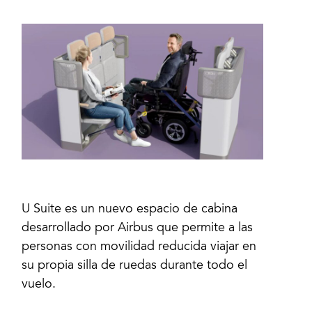
U Suite es un nuevo espacio de cabina
desarrollado por Airbus que permite a las
personas con movilidad reducida viajar en
su propia silla de ruedas durante todo el
vuelo.