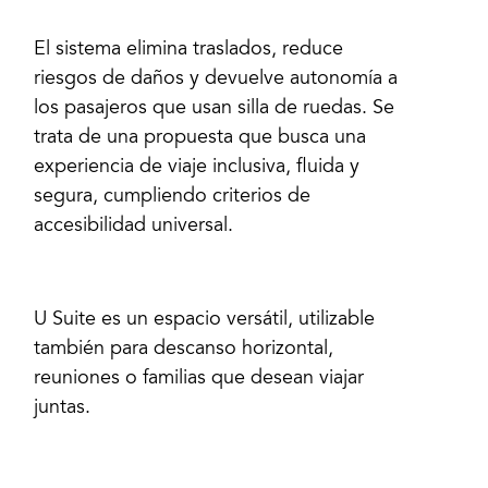
El sistema elimina traslados, reduce
riesgos de daños y devuelve autonomía a
los pasajeros que usan silla de ruedas. Se
trata de una propuesta que busca una
experiencia de viaje inclusiva, fluida y
segura, cumpliendo criterios de
accesibilidad universal.
U Suite es un espacio versátil, utilizable
también para descanso horizontal,
reuniones o familias que desean viajar
juntas.