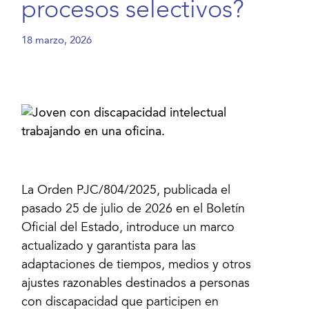
procesos selectivos?
18 marzo, 2026
La Orden PJC/804/2025, publicada el
pasado 25 de julio de 2026 en el Boletín
Oficial del Estado, introduce un marco
actualizado y garantista para las
adaptaciones de tiempos, medios y otros
ajustes razonables destinados a personas
con discapacidad que participen en