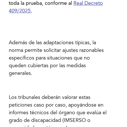
toda la prueba, conforme al
Real Decreto
409/2025
.
Además de las adaptaciones típicas, la
norma permite solicitar ajustes razonables
específicos para situaciones que no
queden cubiertas por las medidas
generales.
Los tribunales deberán valorar estas
peticiones caso por caso, apoyándose en
informes técnicos del órgano que evalúa el
grado de discapacidad (IMSERSO o