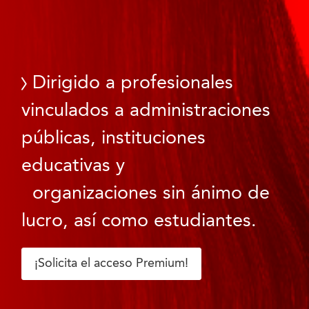
Dirigido a profesionales
vinculados a administraciones
públicas, instituciones
educativas y
organizaciones sin ánimo de
lucro, así como estudiantes.
¡Solicita el acceso Premium!