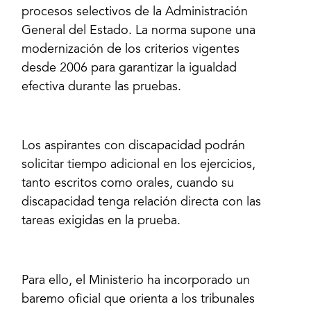
procesos selectivos de la Administración
General del Estado. La norma supone una
modernización de los criterios vigentes
desde 2006 para garantizar la igualdad
efectiva durante las pruebas.
Los aspirantes con discapacidad podrán
solicitar tiempo adicional en los ejercicios,
tanto escritos como orales, cuando su
discapacidad tenga relación directa con las
tareas exigidas en la prueba.
Para ello, el Ministerio ha incorporado un
baremo oficial que orienta a los tribunales