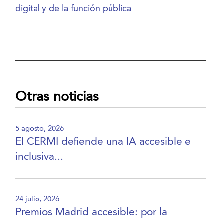
digital y de la función pública
Otras noticias
5 agosto, 2026
El CERMI defiende una IA accesible e
inclusiva...
24 julio, 2026
Premios Madrid accesible: por la