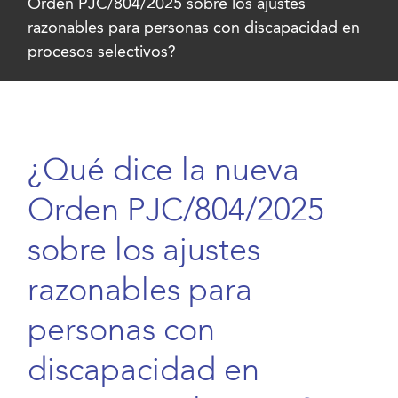
Orden PJC/804/2025 sobre los ajustes
razonables para personas con discapacidad en
procesos selectivos?
¿Qué dice la nueva
Orden PJC/804/2025
sobre los ajustes
razonables para
personas con
discapacidad en