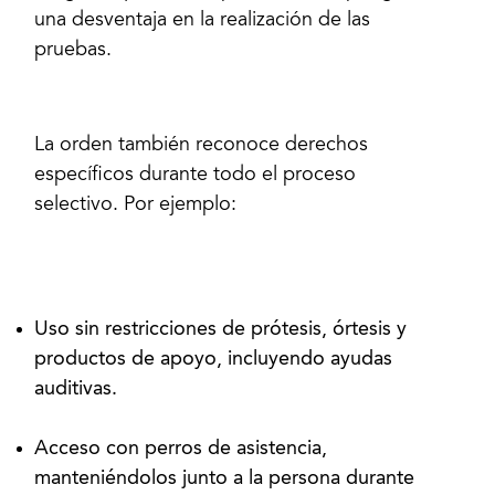
una desventaja en la realización de las
pruebas.
La orden también reconoce derechos
específicos durante todo el proceso
selectivo. Por ejemplo:
Uso sin restricciones de prótesis, órtesis y
productos de apoyo, incluyendo ayudas
auditivas.
Acceso con perros de asistencia,
manteniéndolos junto a la persona durante