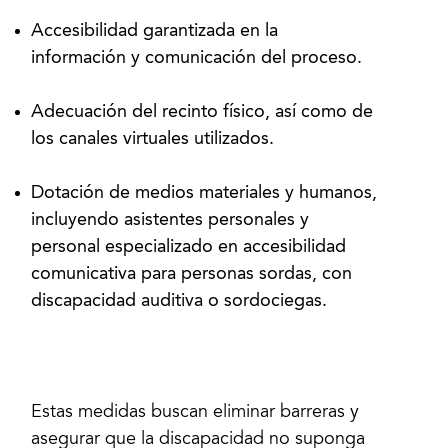
Accesibilidad garantizada en la
información y comunicación del proceso.
Adecuación del recinto físico, así como de
los canales virtuales utilizados.
Dotación de medios materiales y humanos,
incluyendo asistentes personales y
personal especializado en accesibilidad
comunicativa para personas sordas, con
discapacidad auditiva o sordociegas.
Estas medidas buscan eliminar barreras y
asegurar que la discapacidad no suponga