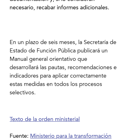
necesario, recabar informes adicionales.
En un plazo de seis meses, la Secretaría de
Estado de Función Pública publicará un
Manual general orientativo que
desarrollará las pautas, recomendaciones e
indicadores para aplicar correctamente
estas medidas en todos los procesos
selectivos.
Texto de la orden ministerial
Fuente:
Ministerio para la transformación