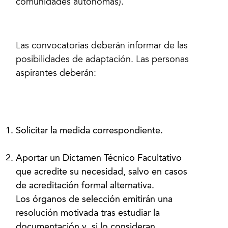
comunidades autónomas).
Las convocatorias deberán informar de las
posibilidades de adaptación. Las personas
aspirantes deberán:
Solicitar la medida correspondiente.
Aportar un Dictamen Técnico Facultativo
que acredite su necesidad, salvo en casos
de acreditación formal alternativa.
Los órganos de selección emitirán una
resolución motivada tras estudiar la
documentación y, si lo consideran