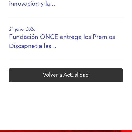
innovación y la...
21 julio, 2026
Fundación ONCE entrega los Premios
Discapnet a las...
Volver a Actualidad