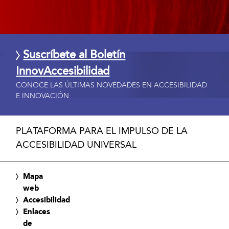
Suscríbete al Boletín
InnovAccesibilidad
CONOCE LAS ÚLTIMAS NOVEDADES EN ACCESIBILIDAD
E INNOVACIÓN
PLATAFORMA PARA EL IMPULSO DE LA
ACCESIBILIDAD UNIVERSAL
Mapa
web
Accesibilidad
Enlaces
de