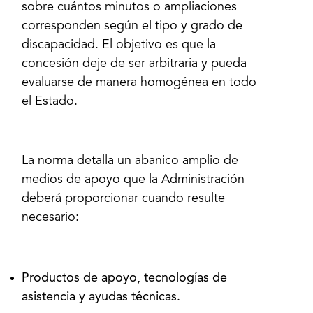
sobre cuántos minutos o ampliaciones
corresponden según el tipo y grado de
discapacidad. El objetivo es que la
concesión deje de ser arbitraria y pueda
evaluarse de manera homogénea en todo
el Estado.
La norma detalla un abanico amplio de
medios de apoyo que la Administración
deberá proporcionar cuando resulte
Productos de apoyo, tecnologías de
asistencia y ayudas técnicas.