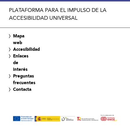
PLATAFORMA PARA EL IMPULSO DE LA
ACCESIBILIDAD UNIVERSAL
Mapa
web
Accesibilidad
Enlaces
de
interés
Preguntas
frecuentes
Contacta