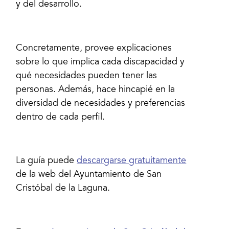
y del desarrollo.
Concretamente, provee explicaciones
sobre lo que implica cada discapacidad y
qué necesidades pueden tener las
personas. Además, hace hincapié en la
diversidad de necesidades y preferencias
dentro de cada perfil.
La guía puede
descargarse gratuitamente
de la web del Ayuntamiento de San
Cristóbal de la Laguna.