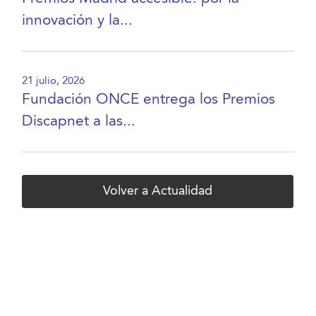
innovación y la...
21 julio, 2026
Fundación ONCE entrega los Premios
Discapnet a las...
Volver a Actualidad