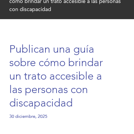
cómo brindar un trato accesible a las personas
con discapacidad
Publican una guía
sobre cómo brindar
un trato accesible a
las personas con
discapacidad
30 diciembre, 2025