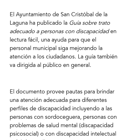
El Ayuntamiento de San Cristóbal de la
Laguna ha publicado la
Guía sobre trato
adecuado a personas con discapacidad
en
lectura fácil, una ayuda para que el
personal municipal siga mejorando la
atención a los ciudadanos. La guía también
va dirigida al público en general.
El documento provee pautas para brindar
una atención adecuada para diferentes
perfiles de discapacidad incluyendo a las
personas con sordoceguera, personas con
problemas de salud mental (discapacidad
psicosocial) o con discapacidad intelectual