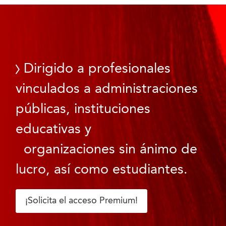
Dirigido a profesionales
vinculados a administraciones
públicas, instituciones
educativas y
organizaciones sin ánimo de
lucro, así como estudiantes.
¡Solicita el acceso Premium!