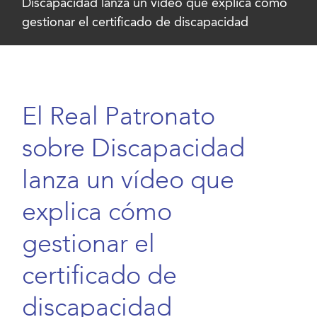
Discapacidad lanza un vídeo que explica cómo
gestionar el certificado de discapacidad
El Real Patronato
sobre Discapacidad
lanza un vídeo que
explica cómo
gestionar el
certificado de
discapacidad