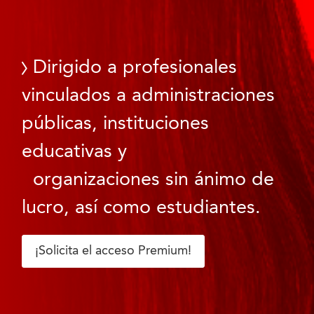
Dirigido a profesionales
vinculados a administraciones
públicas, instituciones
educativas y
organizaciones sin ánimo de
lucro, así como estudiantes.
¡Solicita el acceso Premium!