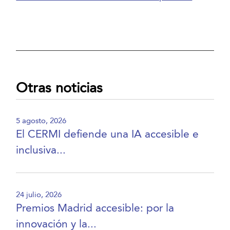
Otras noticias
5 agosto, 2026
El CERMI defiende una IA accesible e
inclusiva...
24 julio, 2026
Premios Madrid accesible: por la
innovación y la...