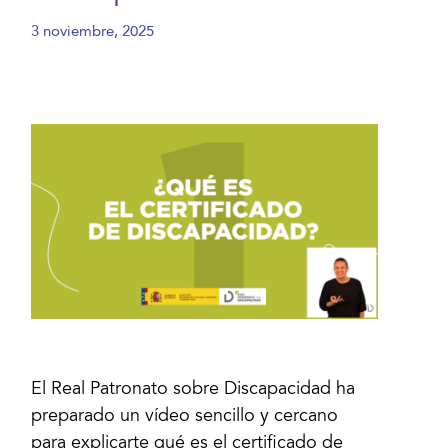
3 noviembre, 2025
El Real Patronato sobre Discapacidad ha
preparado un vídeo sencillo y cercano
para explicarte qué es el certificado de