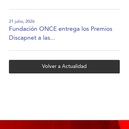
21 julio, 2026
Fundación ONCE entrega los Premios
Discapnet a las...
Volver a Actualidad