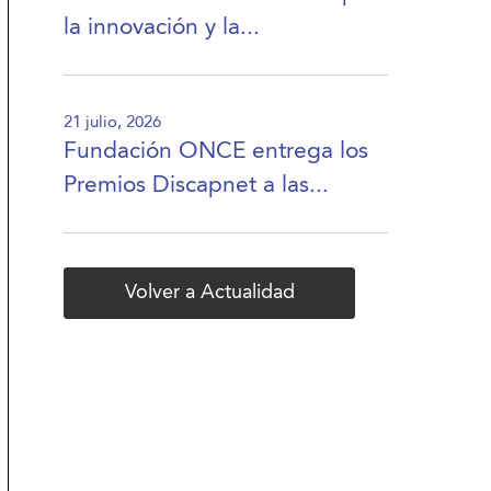
la innovación y la...
21 julio, 2026
Fundación ONCE entrega los
Premios Discapnet a las...
Volver a Actualidad