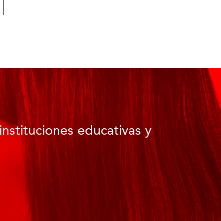
instituciones educativas y