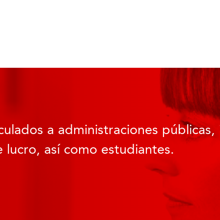
culados a administraciones públicas, 
 lucro, así como estudiantes.