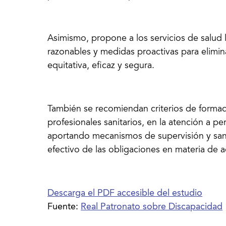
Asimismo, propone a los servicios de salud 
razonables y medidas proactivas para elimin
equitativa, eficaz y segura.
También se recomiendan criterios de formaci
profesionales sanitarios, en la atención a 
aportando mecanismos de supervisión y sanc
efectivo de las obligaciones en materia de a
Descarga el PDF accesible del estudio
Fuente:
Real Patronato sobre Discapacidad