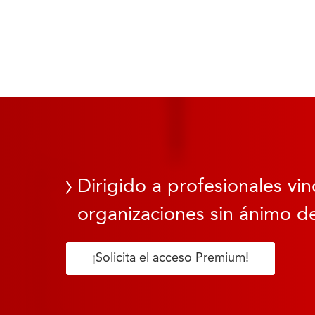
Dirigido a profesionales vin
organizaciones sin ánimo de
¡Solicita el acceso Premium!