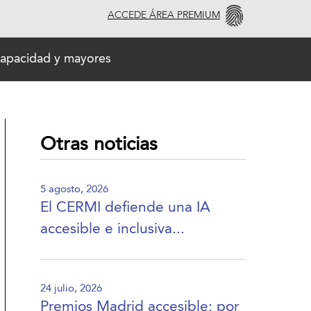
ACCEDE ÁREA PREMIUM
capacidad y mayores
Otras noticias
5 agosto, 2026
El CERMI defiende una IA
accesible e inclusiva...
24 julio, 2026
Premios Madrid accesible: por