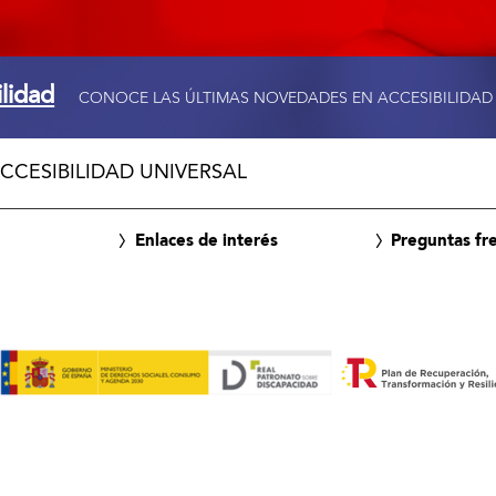
ilidad
CONOCE LAS ÚLTIMAS NOVEDADES EN ACCESIBILIDAD
CCESIBILIDAD UNIVERSAL
Enlaces de interés
Preguntas fr