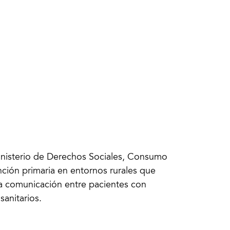
inisterio de Derechos Sociales, Consumo
ción primaria en entornos rurales que
y la comunicación entre pacientes con
sanitarios.