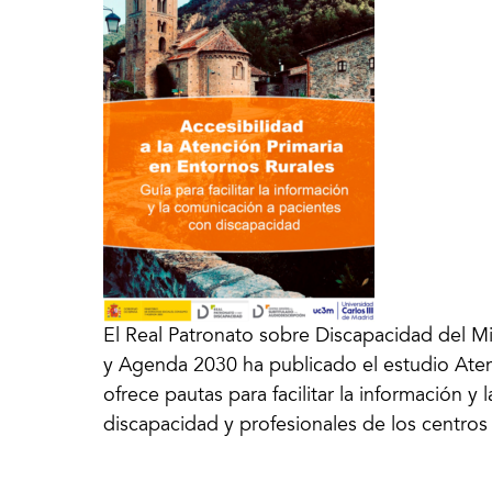
El Real Patronato sobre Discapacidad del M
y Agenda 2030 ha publicado el estudio Aten
ofrece pautas para facilitar la información 
discapacidad y profesionales de los centros 