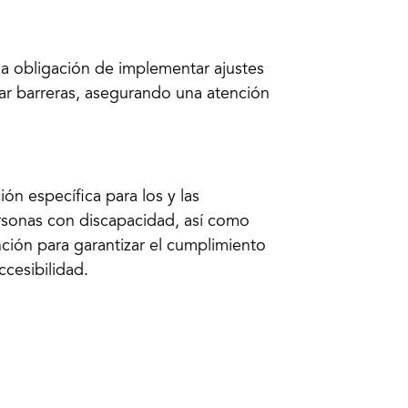
la obligación de implementar ajustes
ar barreras, asegurando una atención
ón específica para los y las
personas con discapacidad, así como
ión para garantizar el cumplimiento
ccesibilidad.