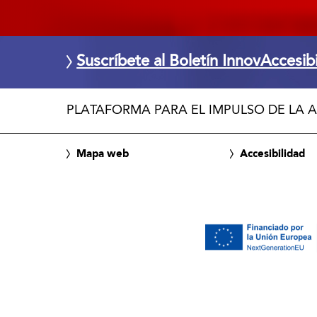
Suscríbete al Boletín InnovAccesib
PLATAFORMA PARA EL IMPULSO DE LA A
Mapa web
Accesibilidad