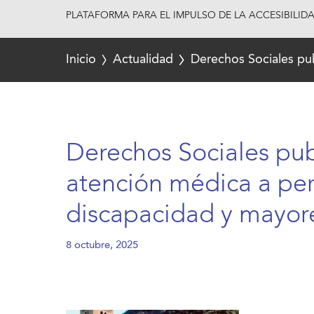
PLATAFORMA PARA EL IMPULSO DE LA ACCESIBILID
Inicio
Actualidad
Derechos Sociales pu
Derechos Sociales pub
atención médica a pe
discapacidad y mayor
8 octubre, 2025