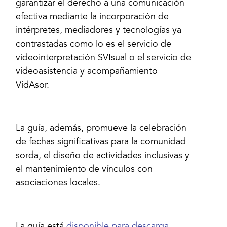
garantizar el derecho a una comunicación
efectiva mediante la incorporación de
intérpretes, mediadores y tecnologías ya
contrastadas como lo es el servicio de
videointerpretación SVIsual o el servicio de
videoasistencia y acompañamiento
VidAsor.
La guía, además, promueve la celebración
de fechas significativas para la comunidad
sorda, el diseño de actividades inclusivas y
el mantenimiento de vínculos con
asociaciones locales.
La guía está
disponible para descarga