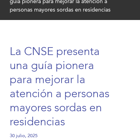
guía pionera para mejorar la atención a
personas mayores sordas en residencias
La CNSE presenta
una guía pionera
para mejorar la
atención a personas
mayores sordas en
residencias
30 julio, 2025