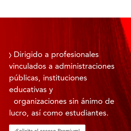
Dirigido a profesionales
vinculados a administraciones
públicas, instituciones
educativas y
organizaciones sin ánimo de
lucro, así como estudiantes.