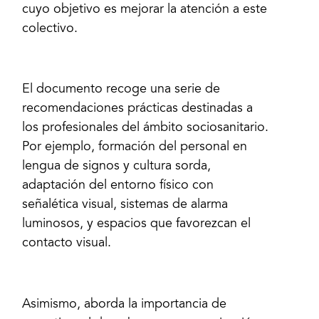
cuyo objetivo es mejorar la atención a este
colectivo.
El documento recoge una serie de
recomendaciones prácticas destinadas a
los profesionales del ámbito sociosanitario.
Por ejemplo, formación del personal en
lengua de signos y cultura sorda,
adaptación del entorno físico con
señalética visual, sistemas de alarma
luminosos, y espacios que favorezcan el
contacto visual.
Asimismo, aborda la importancia de