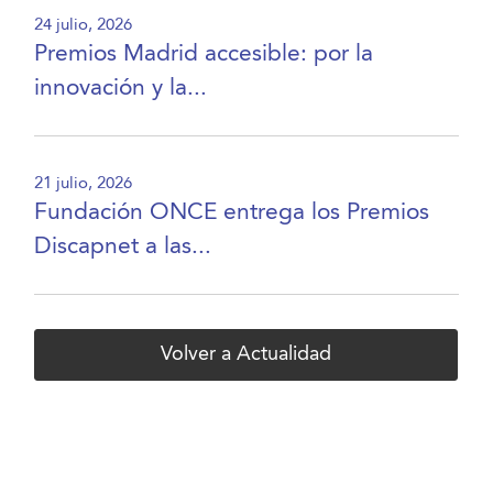
24 julio, 2026
Premios Madrid accesible: por la
innovación y la...
21 julio, 2026
Fundación ONCE entrega los Premios
Discapnet a las...
Volver a Actualidad