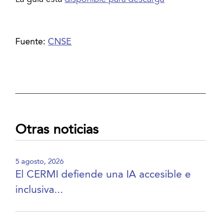
Fuente:
CNSE
Otras noticias
5 agosto, 2026
El CERMI defiende una IA accesible e
inclusiva...