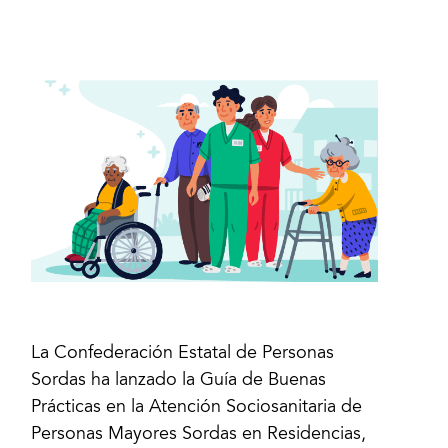
La Confederación Estatal de Personas
Sordas ha lanzado la Guía de Buenas
Prácticas en la Atención Sociosanitaria de
Personas Mayores Sordas en Residencias,