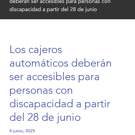
deberán ser accesibles para personas con
discapacidad a partir del 28 de junio
Los cajeros
automáticos deberán
ser accesibles para
personas con
discapacidad a partir
del 28 de junio
4 junio, 2025