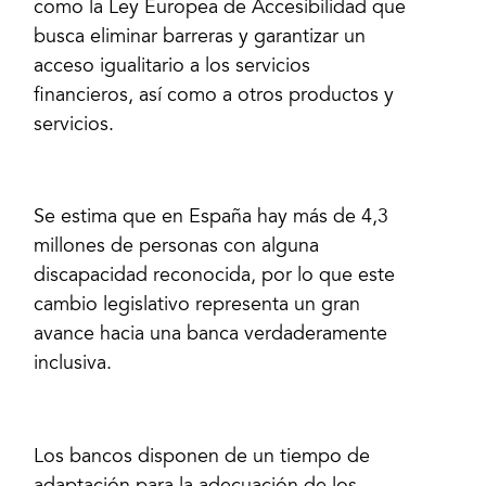
como la Ley Europea de Accesibilidad que
busca eliminar barreras y garantizar un
acceso igualitario a los servicios
financieros, así como a otros productos y
servicios.
Se estima que en España hay más de 4,3
millones de personas con alguna
discapacidad reconocida, por lo que este
cambio legislativo representa un gran
avance hacia una banca verdaderamente
inclusiva.
Los bancos disponen de un tiempo de