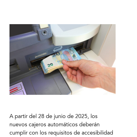
A partir del 28 de junio de 2025, los
nuevos cajeros automáticos deberán
cumplir con los requisitos de accesibilidad