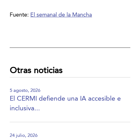
Fuente:
El semanal de la Mancha
Otras noticias
5 agosto, 2026
El CERMI defiende una IA accesible e
inclusiva...
24 julio, 2026