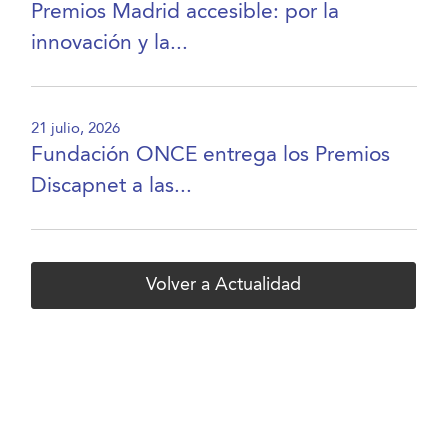
Premios Madrid accesible: por la
innovación y la...
21 julio, 2026
Fundación ONCE entrega los Premios
Discapnet a las...
Volver a Actualidad