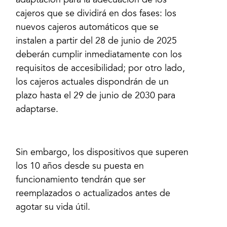
adaptación para la adecuación de los
cajeros que se dividirá en dos fases: los
nuevos cajeros automáticos que se
instalen a partir del 28 de junio de 2025
deberán cumplir inmediatamente con los
requisitos de accesibilidad; por otro lado,
los cajeros actuales dispondrán de un
plazo hasta el 29 de junio de 2030 para
adaptarse.
Sin embargo, los dispositivos que superen
los 10 años desde su puesta en
funcionamiento tendrán que ser
reemplazados o actualizados antes de
agotar su vida útil.