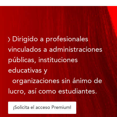
Dirigido a profesionales
vinculados a administraciones
públicas, instituciones
educativas y
organizaciones sin ánimo de
lucro, así como estudiantes.
¡Solicita el acceso Premium!