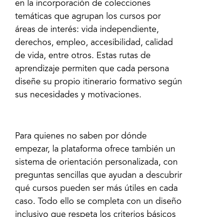
en la incorporación de colecciones
temáticas que agrupan los cursos por
áreas de interés: vida independiente,
derechos, empleo, accesibilidad, calidad
de vida, entre otros. Estas rutas de
aprendizaje permiten que cada persona
diseñe su propio itinerario formativo según
sus necesidades y motivaciones.
Para quienes no saben por dónde
empezar, la plataforma ofrece también un
sistema de orientación personalizada, con
preguntas sencillas que ayudan a descubrir
qué cursos pueden ser más útiles en cada
caso. Todo ello se completa con un diseño
inclusivo que respeta los criterios básicos