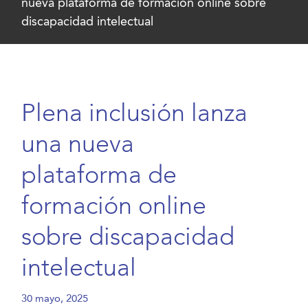
nueva plataforma de formación online sobre
discapacidad intelectual
Plena inclusión lanza
una nueva
plataforma de
formación online
sobre discapacidad
intelectual
30 mayo, 2025