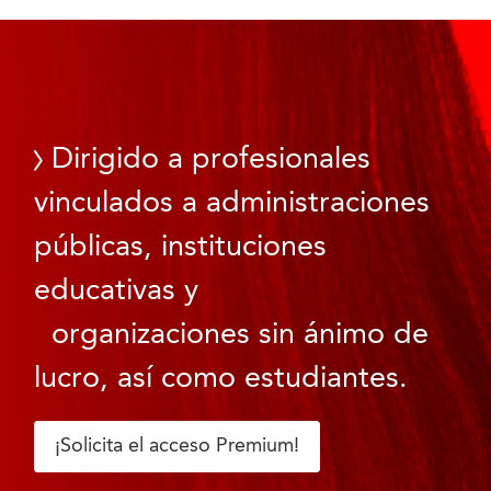
Dirigido a profesionales
vinculados a administraciones
públicas, instituciones
educativas y
organizaciones sin ánimo de
lucro, así como estudiantes.
¡Solicita el acceso Premium!