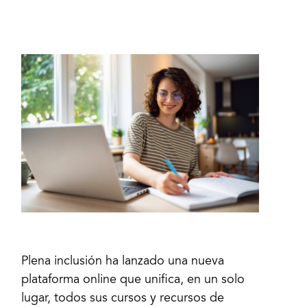
Plena inclusión ha lanzado una nueva
plataforma online que unifica, en un solo
lugar, todos sus cursos y recursos de