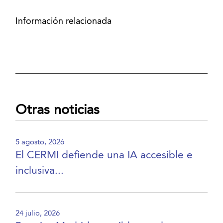
Información relacionada
Otras noticias
5 agosto, 2026
El CERMI defiende una IA accesible e
inclusiva...
24 julio, 2026