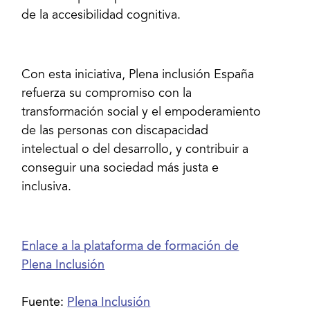
de la accesibilidad cognitiva.
Con esta iniciativa, Plena inclusión España
refuerza su compromiso con la
transformación social y el empoderamiento
de las personas con discapacidad
intelectual o del desarrollo, y contribuir a
conseguir una sociedad más justa e
inclusiva.
Enlace a la plataforma de formación de
Plena Inclusión
Fuente:
Plena Inclusión