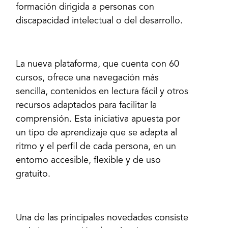
formación dirigida a personas con
discapacidad intelectual o del desarrollo.
La nueva plataforma, que cuenta con 60
cursos, ofrece una navegación más
sencilla, contenidos en lectura fácil y otros
recursos adaptados para facilitar la
comprensión. Esta iniciativa apuesta por
un tipo de aprendizaje que se adapta al
ritmo y el perfil de cada persona, en un
entorno accesible, flexible y de uso
gratuito.
Una de las principales novedades consiste