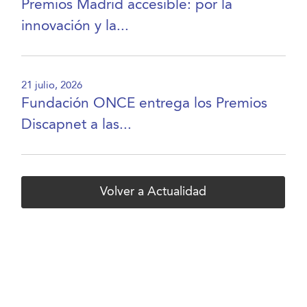
Premios Madrid accesible: por la
innovación y la...
21 julio, 2026
Fundación ONCE entrega los Premios
Discapnet a las...
Volver a Actualidad