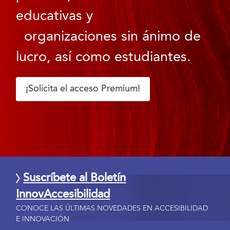
educativas y
organizaciones sin ánimo de
lucro, así como estudiantes.
¡Solicita el acceso Premium!
Suscríbete al Boletín
InnovAccesibilidad
CONOCE LAS ÚLTIMAS NOVEDADES EN ACCESIBILIDAD
E INNOVACIÓN