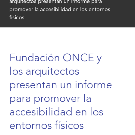
arquitectos presentan un informe para
promover la accesibilidad en los entornos
físicos
Fundación ONCE y
los arquitectos
presentan un informe
para promover la
accesibilidad en los
entornos físicos