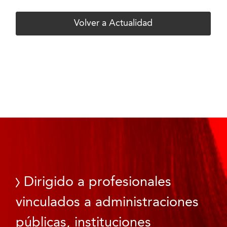
Volver a Actualidad
Dirigido a profesionales
vinculados a administraciones
públicas, instituciones