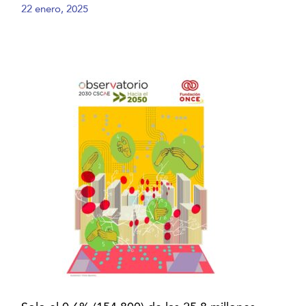
22 enero, 2025