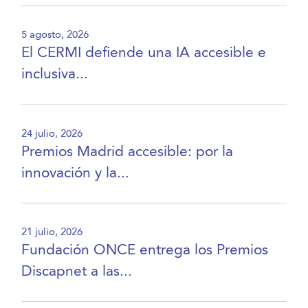
5 agosto, 2026
El CERMI defiende una IA accesible e
inclusiva...
24 julio, 2026
Premios Madrid accesible: por la
innovación y la...
21 julio, 2026
Fundación ONCE entrega los Premios
Discapnet a las...