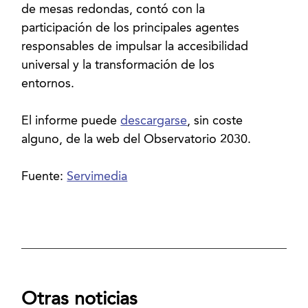
de mesas redondas, contó con la
participación de los principales agentes
responsables de impulsar la accesibilidad
universal y la transformación de los
entornos.
El informe puede
descargarse
, sin coste
alguno, de la web del Observatorio 2030.
Fuente:
Servimedia
Otras noticias