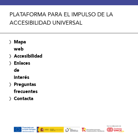
PLATAFORMA PARA EL IMPULSO DE LA
ACCESIBILIDAD UNIVERSAL
Mapa
web
Accesibilidad
Enlaces
de
interés
Preguntas
frecuentes
Contacta