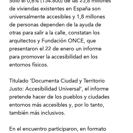
Solo el 0,6% (154.800) de las 25,8 millones
de viviendas existentes en España son
universalmente accesibles y 1,8 millones
de personas dependen de la ayuda de
otras para salir a la calle, constatan los
arquitectos y Fundación ONCE, que
presentaron el 22 de enero un informe
para promover la accesibilidad en los
entornos físicos.
Titulado ‘Documenta Ciudad y Territorio
Justo: Accesibilidad Universal’, el informe
pretende hacer de los pueblos y ciudades
entornos más accesibles y, por lo tanto,
también más inclusivos.
En el encuentro participaron, en formato