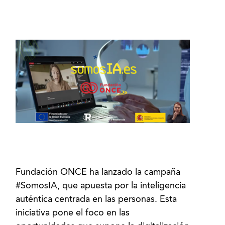
Fundación ONCE ha lanzado la campaña
#SomosIA, que apuesta por la inteligencia
auténtica centrada en las personas. Esta
iniciativa pone el foco en las