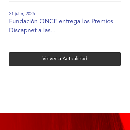
21 julio, 2026
Fundación ONCE entrega los Premios
Discapnet a las...
Volver a Actualidad