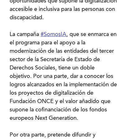
oportunidades que supone la digitalización
accesible e inclusiva para las personas con
discapacidad.
La campaña
#SomosIA
, que se enmarca en
el programa para el apoyo a la
modernización de las entidades del tercer
sector de la Secretaría de Estado de
Derechos Sociales, tiene un doble
objetivo. Por una parte, dar a conocer los
logros alcanzados en la implementación de
los proyectos de digitalización de
Fundación ONCE y el valor añadido que
supone la cofinanciación de los fondos
europeos Next Generation.
Por otra parte, pretende difundir y