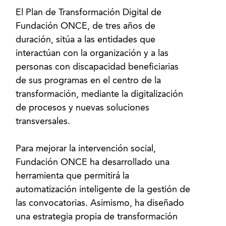
El Plan de Transformación Digital de
Fundación ONCE, de tres años de
duración, sitúa a las entidades que
interactúan con la organización y a las
personas con discapacidad beneficiarias
de sus programas en el centro de la
transformación, mediante la digitalización
de procesos y nuevas soluciones
transversales.
Para mejorar la intervención social,
Fundación ONCE ha desarrollado una
herramienta que permitirá la
automatización inteligente de la gestión de
las convocatorias. Asimismo, ha diseñado
una estrategia propia de transformación