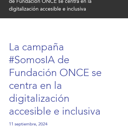
de Fundación ONCE se centra en la
digitalización accesible e inclusiva
La campaña
#SomosIA de
Fundación ONCE se
centra en la
digitalización
accesible e inclusiva
11 septiembre, 2024