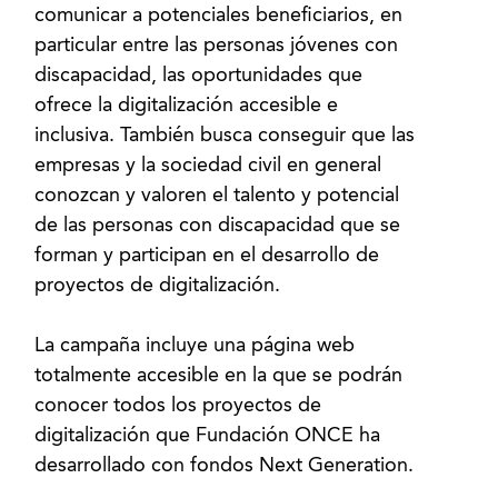
comunicar a potenciales beneficiarios, en
particular entre las personas jóvenes con
discapacidad, las oportunidades que
ofrece la digitalización accesible e
inclusiva. También busca conseguir que las
empresas y la sociedad civil en general
conozcan y valoren el talento y potencial
de las personas con discapacidad que se
forman y participan en el desarrollo de
proyectos de digitalización.
La campaña incluye una página web
totalmente accesible en la que se podrán
conocer todos los proyectos de
digitalización que Fundación ONCE ha
desarrollado con fondos Next Generation.