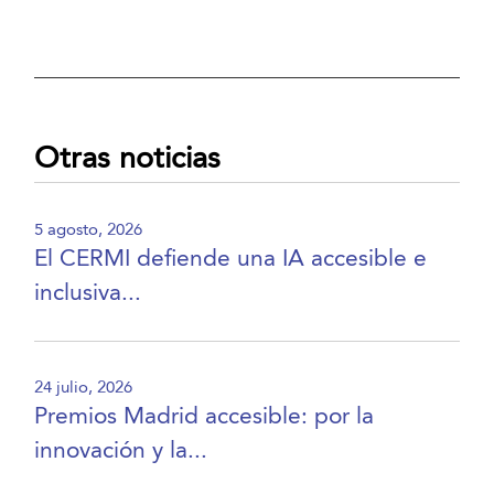
Otras noticias
5 agosto, 2026
El CERMI defiende una IA accesible e
inclusiva...
24 julio, 2026
Premios Madrid accesible: por la
innovación y la...