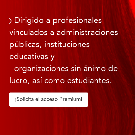
Dirigido a profesionales
vinculados a administraciones
públicas, instituciones
educativas y
organizaciones sin ánimo de
lucro, así como estudiantes.
¡Solicita el acceso Premium!