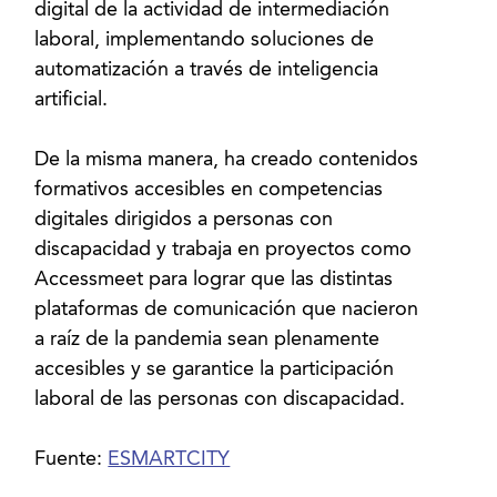
digital de la actividad de intermediación
laboral, implementando soluciones de
automatización a través de inteligencia
artificial.
De la misma manera, ha creado contenidos
formativos accesibles en competencias
digitales dirigidos a personas con
discapacidad y trabaja en proyectos como
Accessmeet para lograr que las distintas
plataformas de comunicación que nacieron
a raíz de la pandemia sean plenamente
accesibles y se garantice la participación
laboral de las personas con discapacidad.
Fuente:
ESMARTCITY