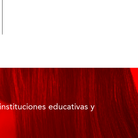
instituciones educativas y