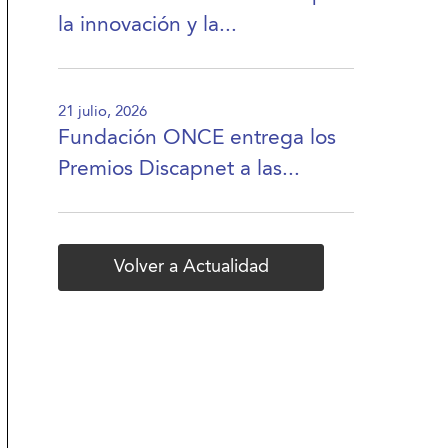
la innovación y la...
21 julio, 2026
Fundación ONCE entrega los
Premios Discapnet a las...
Volver a Actualidad