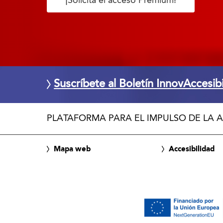
¡Solicita el acceso Premium!
Suscríbete al Boletín InnovAccesib
PLATAFORMA PARA EL IMPULSO DE LA A
Mapa web
Accesibilidad