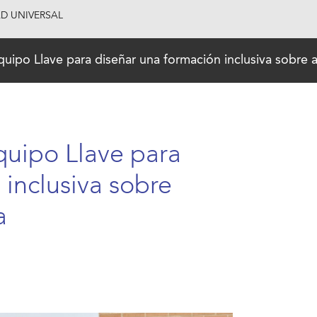
AD UNIVERSAL
quipo Llave para diseñar una formación inclusiva sobre a
quipo Llave para
 inclusiva sobre
a