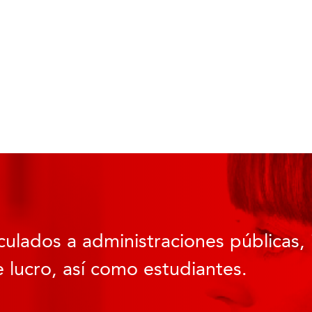
culados a administraciones públicas, 
 lucro, así como estudiantes.