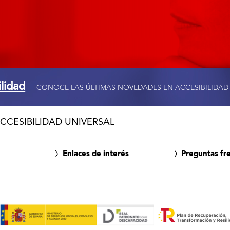
ilidad
CONOCE LAS ÚLTIMAS NOVEDADES EN ACCESIBILIDAD
CCESIBILIDAD UNIVERSAL
Enlaces de interés
Preguntas fr