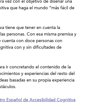
ra vez con el objetivo de diseñar una
nitiva que haga el mundo “más fácil de
va tiene que tener en cuenta la
s las personas. Con esa misma premisa y
ue cuenta con doce personas con
nitiva con y sin dificultades de
ra ir concretando el contenido de la
cimientos y experiencias del resto del
ideas basadas en su propia experiencia
stáculos.
ro Español de Accesibilidad Cognitiva