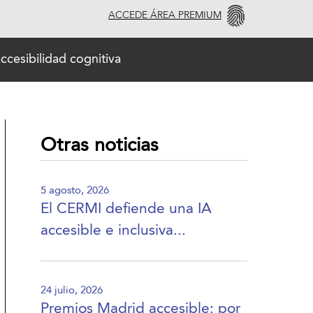
ACCEDE ÁREA PREMIUM
ccesibilidad cognitiva
Otras noticias
5 agosto, 2026
El CERMI defiende una IA
accesible e inclusiva...
24 julio, 2026
Premios Madrid accesible: por