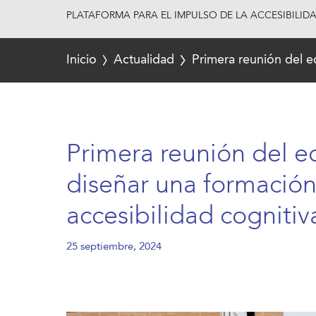
PLATAFORMA PARA EL IMPULSO DE LA ACCESIBILID
Inicio
Actualidad
Primera reunión del e
Primera reunión del e
diseñar una formación
accesibilidad cognitiv
25 septiembre, 2024