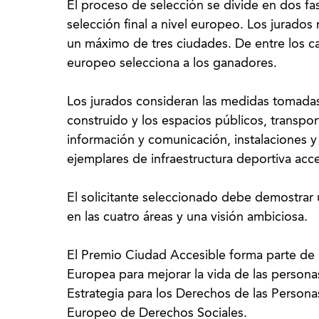
El proceso de selección se divide en dos fas
selección final a nivel europeo. Los jurados
un máximo de tres ciudades. De entre los c
europeo selecciona a los ganadores.
Los jurados consideran las medidas tomadas 
construido y los espacios públicos, transpor
información y comunicación, instalaciones y
ejemplares de infraestructura deportiva acce
El solicitante seleccionado debe demostrar 
en las cuatro áreas y una visión ambiciosa.
El Premio Ciudad Accesible forma parte de 
Europea para mejorar la vida de las persona
Estrategia para los Derechos de las Persona
Europeo de Derechos Sociales.