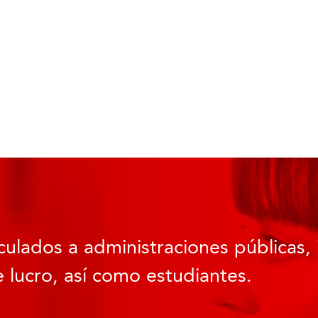
culados a administraciones públicas, 
 lucro, así como estudiantes.