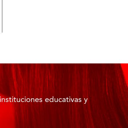
instituciones educativas y