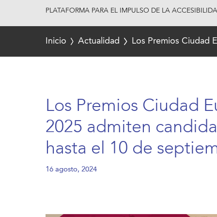
PLATAFORMA PARA EL IMPULSO DE LA ACCESIBILID
Inicio
Actualidad
Los Premios Ciudad E
Los Premios Ciudad E
2025 admiten candida
hasta el 10 de septie
16 agosto, 2024