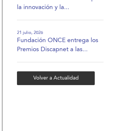
la innovación y la...
21 julio, 2026
Fundación ONCE entrega los
Premios Discapnet a las...
Volver a Actualidad