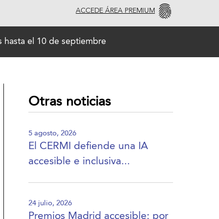
ACCEDE ÁREA PREMIUM
 hasta el 10 de septiembre
Otras noticias
5 agosto, 2026
El CERMI defiende una IA
accesible e inclusiva...
24 julio, 2026
Premios Madrid accesible: por