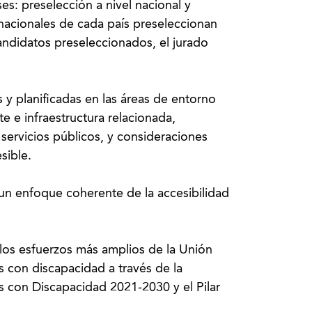
es: preselección a nivel nacional y
 nacionales de cada país preseleccionan
andidatos preseleccionados, el jurado
y planificadas en las áreas de entorno
te e infraestructura relacionada,
 servicios públicos, y consideraciones
sible.
un enfoque coherente de la accesibilidad
los esfuerzos más amplios de la Unión
s con discapacidad a través de la
s con Discapacidad 2021-2030 y el Pilar