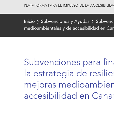
PLATAFORMA PARA EL IMPULSO DE LA ACCESIBILID
Inicio
Subvenciones y Ayudas
Subvencio
medioambientales y de accesibilidad en Can
Subvenciones para fin
la estrategia de resilie
mejoras medioambient
accesibilidad en Cana