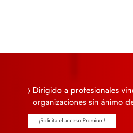
Dirigido a profesionales vin
organizaciones sin ánimo de
¡Solicita el acceso Premium!