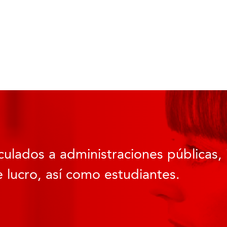
culados a administraciones públicas, 
 lucro, así como estudiantes.