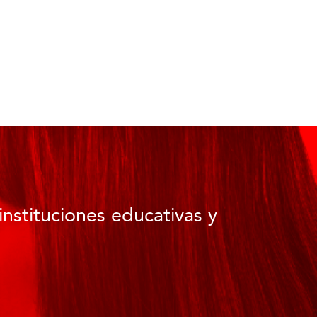
instituciones educativas y