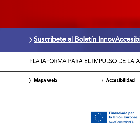
Suscríbete al Boletín InnovAccesib
PLATAFORMA PARA EL IMPULSO DE LA A
Mapa web
Accesibilidad