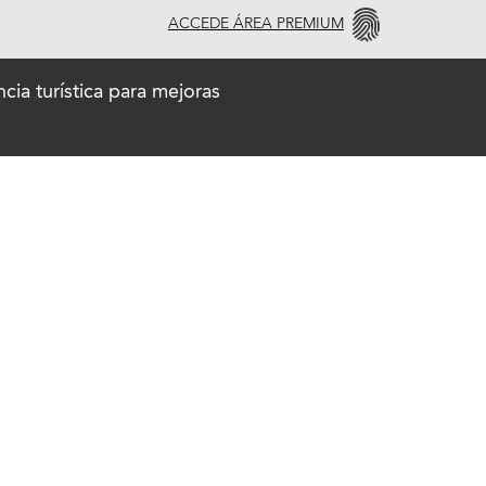
ACCEDE ÁREA PREMIUM
cia turística para mejoras