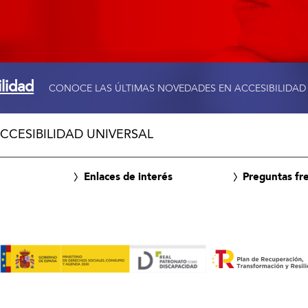
ilidad
CONOCE LAS ÚLTIMAS NOVEDADES EN ACCESIBILIDAD
CCESIBILIDAD UNIVERSAL
Enlaces de interés
Preguntas fr