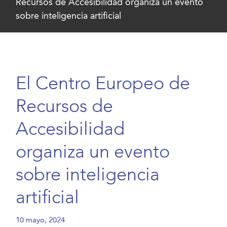
Recursos de Accesibilidad organiza un evento
sobre inteligencia artificial
El Centro Europeo de
Recursos de
Accesibilidad
organiza un evento
sobre inteligencia
artificial
10 mayo, 2024