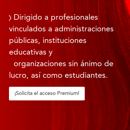
Dirigido a profesionales
vinculados a administraciones
públicas, instituciones
educativas y
organizaciones sin ánimo de
lucro, así como estudiantes.
¡Solicita el acceso Premium!