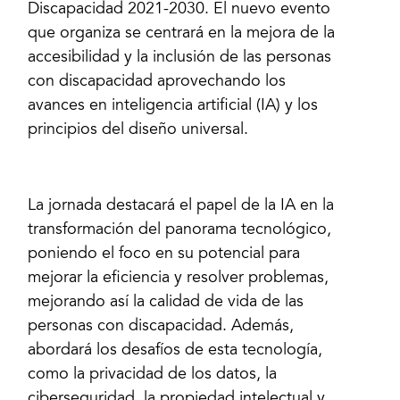
Discapacidad 2021-2030. El nuevo evento
que organiza se centrará en la mejora de la
accesibilidad y la inclusión de las personas
con discapacidad aprovechando los
avances en inteligencia artificial (IA) y los
principios del diseño universal.
La jornada destacará el papel de la IA en la
transformación del panorama tecnológico,
poniendo el foco en su potencial para
mejorar la eficiencia y resolver problemas,
mejorando así la calidad de vida de las
personas con discapacidad. Además,
abordará los desafíos de esta tecnología,
como la privacidad de los datos, la
ciberseguridad, la propiedad intelectual y