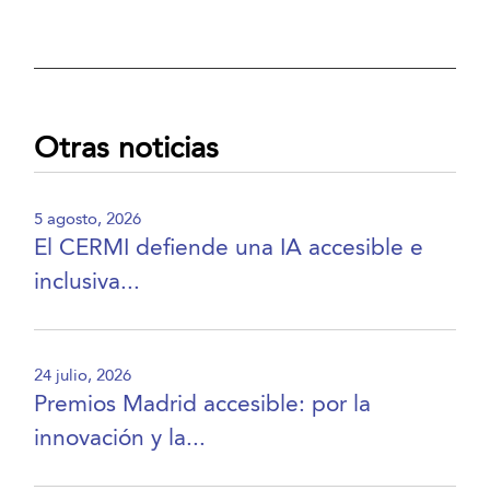
Otras noticias
5 agosto, 2026
El CERMI defiende una IA accesible e
inclusiva...
24 julio, 2026
Premios Madrid accesible: por la
innovación y la...