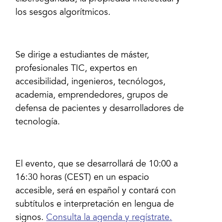
los sesgos algorítmicos.
Se dirige a estudiantes de máster,
profesionales TIC, expertos en
accesibilidad, ingenieros, tecnólogos,
academia, emprendedores, grupos de
defensa de pacientes y desarrolladores de
tecnología.
El evento, que se desarrollará de 10:00 a
16:30 horas (CEST) en un espacio
accesible, será en español y contará con
subtítulos e interpretación en lengua de
signos.
Consulta la agenda y regístrate.