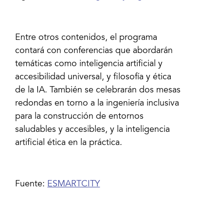
Entre otros contenidos, el programa
contará con conferencias que abordarán
temáticas como inteligencia artificial y
accesibilidad universal, y filosofía y ética
de la IA. También se celebrarán dos mesas
redondas en torno a la ingeniería inclusiva
para la construcción de entornos
saludables y accesibles, y la inteligencia
artificial ética en la práctica.
Fuente:
ESMARTCITY