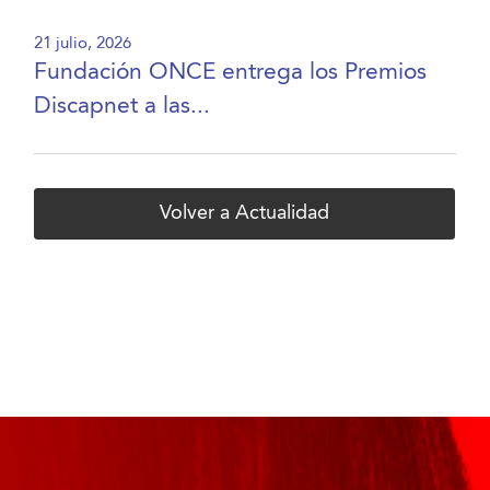
21 julio, 2026
Fundación ONCE entrega los Premios
Discapnet a las...
Volver a Actualidad