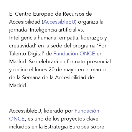
El Centro Europeo de Recursos de
Accesibilidad (
AccessibleEU
) organiza la
jornada ‘Inteligencia artificial vs.
Inteligencia humana: empatía, liderazgo y
creatividad’ en la sede del programa ‘Por
Talento Digital’ de
Fundación ONCE
en
Madrid. Se celebrará en formato presencial
y online el lunes 20 de mayo en el marco
de la Semana de la Accesibilidad de
Madrid.
AccessibleEU, liderado por
Fundación
ONCE
, es uno de los proyectos clave
incluidos en la Estrategia Europea sobre